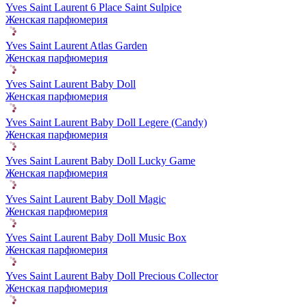
Yves Saint Laurent 6 Place Saint Sulpice
Женская парфюмерия
Yves Saint Laurent Atlas Garden
Женская парфюмерия
Yves Saint Laurent Baby Doll
Женская парфюмерия
Yves Saint Laurent Baby Doll Legere (Candy)
Женская парфюмерия
Yves Saint Laurent Baby Doll Lucky Game
Женская парфюмерия
Yves Saint Laurent Baby Doll Magic
Женская парфюмерия
Yves Saint Laurent Baby Doll Music Box
Женская парфюмерия
Yves Saint Laurent Baby Doll Precious Collector
Женская парфюмерия