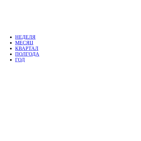
НЕДЕЛЯ
МЕСЯЦ
КВАРТАЛ
ПОЛГОДА
ГОД