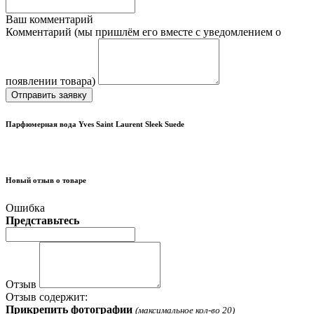
Ваш комментарий
Комментарий (мы пришлём его вместе с уведомлением о
появлении товара)
Отправить заявку
Парфюмерная вода Yves Saint Laurent Sleek Suede
Новый отзыв о товаре
Ошибка
Представьтесь
Отзыв
Отзыв содержит:
Прикрепить фотографии
(максимальное кол-во 20)