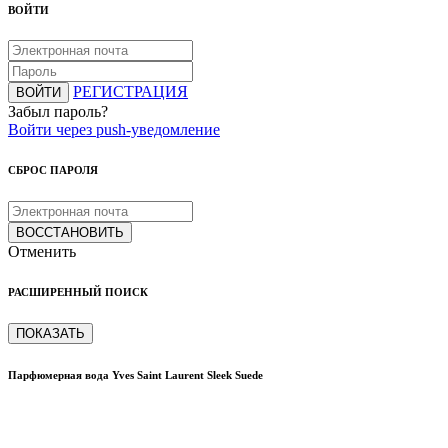
ВОЙТИ
РЕГИСТРАЦИЯ
ВОЙТИ
Забыл пароль?
Войти через push-уведомление
СБРОС ПАРОЛЯ
ВОССТАНОВИТЬ
Отменить
РАСШИРЕННЫЙ ПОИСК
ПОКАЗАТЬ
Парфюмерная вода Yves Saint Laurent Sleek Suede