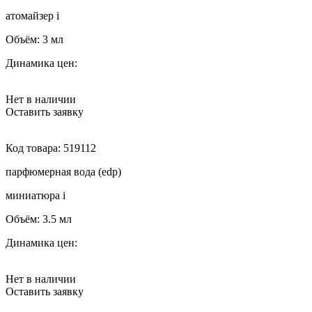
атомайзер
i
Объём:
3 мл
Динамика цен:
Нет в наличии
Оставить заявку
Код товара:
519112
парфюмерная вода (edp)
миниатюра
i
Объём:
3.5 мл
Динамика цен:
Нет в наличии
Оставить заявку