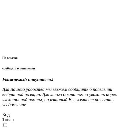
Подсказка
сообщить о появлении
Уважаемый покупатель!
Для Вашего удобства мы можем сообщить о появлении
выбранной позиции. Для этого достаточно указать адрес
электронной почты, на который Вы желаете получить
уведомление.
Код
Товар