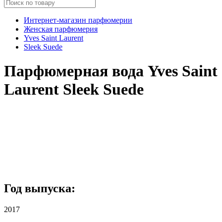
Интернет-магазин парфюмерии
Женская парфюмерия
Yves Saint Laurent
Sleek Suede
Парфюмерная вода Yves Saint
Laurent Sleek Suede
Год выпуска:
2017