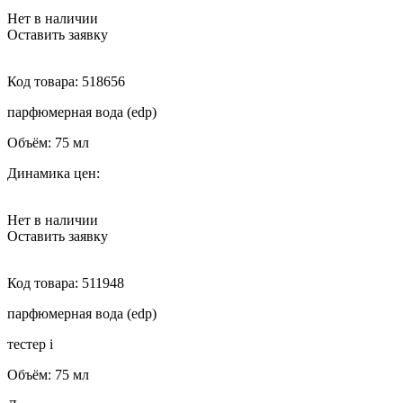
Нет в наличии
Оставить заявку
Код товара:
518656
парфюмерная вода (edp)
Объём:
75 мл
Динамика цен:
Нет в наличии
Оставить заявку
Код товара:
511948
парфюмерная вода (edp)
тестер
i
Объём:
75 мл