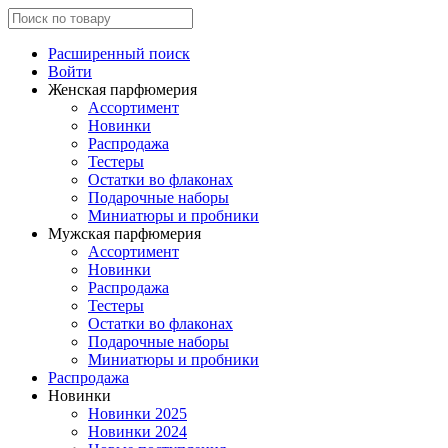
Расширенный поиск
Войти
Женская парфюмерия
Ассортимент
Новинки
Распродажа
Тестеры
Остатки во флаконах
Подарочные наборы
Миниатюры и пробники
Мужская парфюмерия
Ассортимент
Новинки
Распродажа
Тестеры
Остатки во флаконах
Подарочные наборы
Миниатюры и пробники
Распродажа
Новинки
Новинки 2025
Новинки 2024