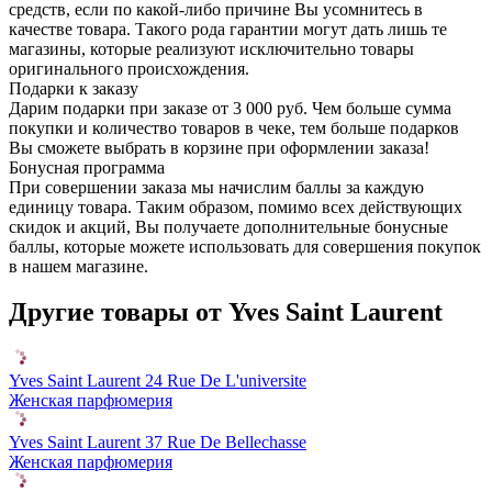
средств, если по какой-либо причине Вы усомнитесь в
качестве товара. Такого рода гарантии могут дать лишь те
магазины, которые реализуют исключительно товары
оригинального происхождения.
Подарки к заказу
Дарим подарки при заказе от 3 000 руб. Чем больше сумма
покупки и количество товаров в чеке, тем больше подарков
Вы сможете выбрать в корзине при оформлении заказа!
Бонусная программа
При совершении заказа мы начислим баллы за каждую
единицу товара. Таким образом, помимо всех действующих
скидок и акций, Вы получаете дополнительные бонусные
баллы, которые можете использовать для совершения покупок
в нашем магазине.
Другие товары от Yves Saint Laurent
Yves Saint Laurent 24 Rue De L'universite
Женская парфюмерия
Yves Saint Laurent 37 Rue De Bellechasse
Женская парфюмерия