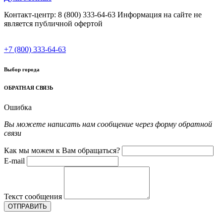
Контакт-центр: 8 (800) 333-64-63 Информация на сайте не
является публичной офертой
+7 (800) 333-64-63
Выбор города
ОБРАТНАЯ СВЯЗЬ
Ошибка
Вы можете написать нам сообщение через форму обратной
связи
Как мы можем к Вам обращаться?
E-mail
Текст сообщения
ОТПРАВИТЬ