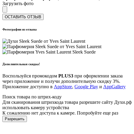
Загрузить фото
ОСТАВИТЬ ОТЗЫВ
Фотографии из отзыва
Дополнительная скидка!
Воспользуйся промокодом
PLUS3
при оформлении заказа
через приложение и получи дополнительную скидку 3%.
Приложение доступно в
AppStore
,
Google Play
и
AppGallery
Поиск товара по штрих-коду
Для сканирования штрихкода товара разрешите сайту Духи.рф
использовать камеру устройства
К сожалению нет доступа к камере. Попробуйте еще раз
Разрешить