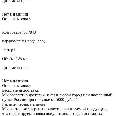
Динамика цен:
Нет в наличии
Оставить заявку
Код товара:
537843
парфюмерная вода (edp)
тестер
i
Объём:
125 мл
Динамика цен:
Нет в наличии
Оставить заявку
Бесплатная доставка
Мы бесплатно доставим заказ в любой город или населенный
пункт России при покупке от 5000 рублей.
Гарантия возврата денег
Мы настолько уверены в качестве реализуемой продукции,
что гарантируем нашим покупателям возврат денежных