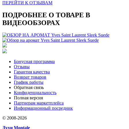
ПЕРЕЙТИ К ОТЗЫВАМ
ПОДРОБНЕЕ О ТОВАРЕ В
ВИДЕООБЗОРАХ
Бонусная программа
Отзывы
Гарантия качества
Возврат товаров
График работы
Обратная связь
Конфиденциальность
Полная версия
Партнерам маркетплейса
Информационный посредник
© 2008-2026
Духи Montale