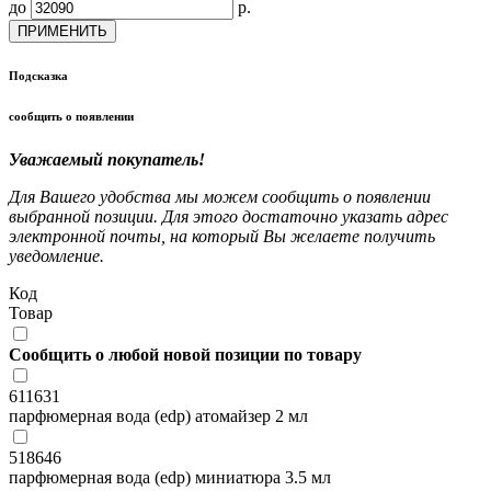
до
р.
ПРИМЕНИТЬ
Подсказка
сообщить о появлении
Уважаемый покупатель!
Для Вашего удобства мы можем сообщить о появлении
выбранной позиции. Для этого достаточно указать адрес
электронной почты, на который Вы желаете получить
уведомление.
Код
Товар
Сообщить о любой новой позиции по товару
611631
парфюмерная вода (edp) атомайзер 2 мл
518646
парфюмерная вода (edp) миниатюра 3.5 мл