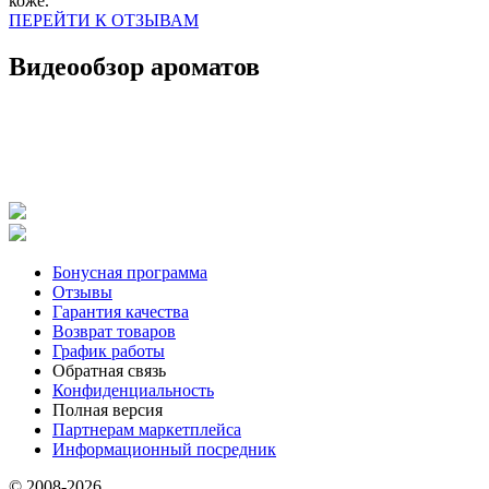
коже.
ПЕРЕЙТИ К ОТЗЫВАМ
Видеообзор ароматов
Бонусная программа
Отзывы
Гарантия качества
Возврат товаров
График работы
Обратная связь
Конфиденциальность
Полная версия
Партнерам маркетплейса
Информационный посредник
© 2008-2026