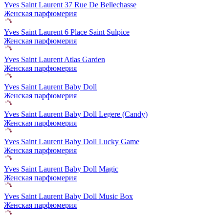
Yves Saint Laurent 37 Rue De Bellechasse
Женская парфюмерия
Yves Saint Laurent 6 Place Saint Sulpice
Женская парфюмерия
Yves Saint Laurent Atlas Garden
Женская парфюмерия
Yves Saint Laurent Baby Doll
Женская парфюмерия
Yves Saint Laurent Baby Doll Legere (Candy)
Женская парфюмерия
Yves Saint Laurent Baby Doll Lucky Game
Женская парфюмерия
Yves Saint Laurent Baby Doll Magic
Женская парфюмерия
Yves Saint Laurent Baby Doll Music Box
Женская парфюмерия