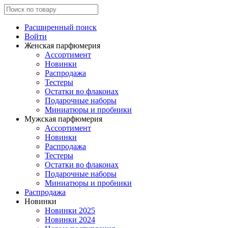
Расширенный поиск
Войти
Женская парфюмерия
Ассортимент
Новинки
Распродажа
Тестеры
Остатки во флаконах
Подарочные наборы
Миниатюры и пробники
Мужская парфюмерия
Ассортимент
Новинки
Распродажа
Тестеры
Остатки во флаконах
Подарочные наборы
Миниатюры и пробники
Распродажа
Новинки
Новинки 2025
Новинки 2024