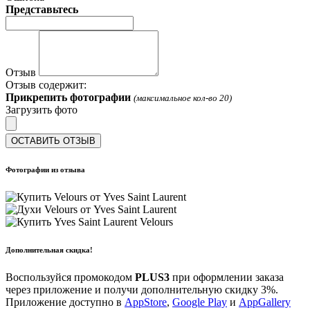
Представьтесь
Отзыв
Отзыв содержит:
Прикрепить фотографии
(максимальное кол-во 20)
Загрузить фото
ОСТАВИТЬ ОТЗЫВ
Фотографии из отзыва
Дополнительная скидка!
Воспользуйся промокодом
PLUS3
при оформлении заказа
через приложение и получи дополнительную скидку 3%.
Приложение доступно в
AppStore
,
Google Play
и
AppGallery