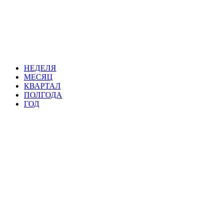
НЕДЕЛЯ
МЕСЯЦ
КВАРТАЛ
ПОЛГОДА
ГОД