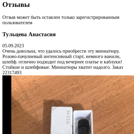
Отзывы
Отзыв может быть оставлен только зарегистрированным
пользователем
Тульцева Анастасия
05.09.2023
Очень довольна, что удалось приобрести эту миниатюру.
Розово-пачулиевый интенсивный старт, немного ванили,
шлейф. отлично подходит под вечернее платье и каблуки!
Стойкие и шлейфовые. Миниатюры хватит надолго. Заказ
22317493