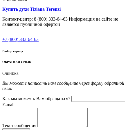
Купить духи Tiziana Terenzi
Контакт-центр: 8 (800) 333-64-63 Информация на сайте не
является публичной офертой
+7 (800) 333-64-63
Выбор города
ОБРАТНАЯ СВЯЗЬ
Ошибка
Вы можете написать нам сообщение через форму обратной
связи
Как мы можем к Вам обращаться?
E-mail
Текст сообщения