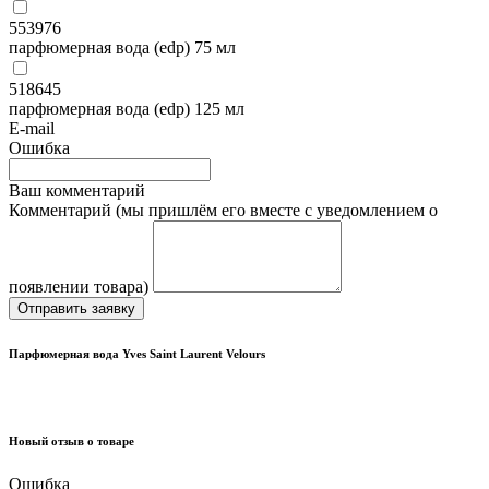
553976
парфюмерная вода (edp) 75 мл
518645
парфюмерная вода (edp) 125 мл
E-mail
Ошибка
Ваш комментарий
Комментарий (мы пришлём его вместе с уведомлением о
появлении товара)
Отправить заявку
Парфюмерная вода Yves Saint Laurent Velours
Новый отзыв о товаре
Ошибка