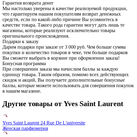
Гарантия возврата денег
Мы настолько уверены в качестве реализуемой продукции,
что гарантируем нашим покупателям возврат денежных
средств, если по какой-либо причине Вы усомнитесь в
качестве товара. Такого рода гарантии могут дать лишь те
магазины, которые реализуют исключительно товары
оригинального происхождения.
Подарки к заказу
Дарим подарки при заказе от 3 000 руб. Чем больше сумма
покупки и количество товаров в чеке, тем больше подарков
Вы сможете выбрать в корзине при оформлении заказа!
Бонусная программа
При совершении заказа мы начислим баллы за каждую
единицу товара. Таким образом, помимо всех действующих
скидок и акций, Вы получаете дополнительные бонусные
баллы, которые можете использовать для совершения покупок
в нашем магазине.
Другие товары от Yves Saint Laurent
Yves Saint Laurent 24 Rue De L'universite
Женская парфюмерия