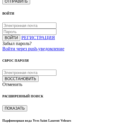
ОТПРАВИТЬ
ВОЙТИ
РЕГИСТРАЦИЯ
ВОЙТИ
Забыл пароль?
Войти через push-уведомление
СБРОС ПАРОЛЯ
ВОССТАНОВИТЬ
Отменить
РАСШИРЕННЫЙ ПОИСК
ПОКАЗАТЬ
Парфюмерная вода Yves Saint Laurent Velours