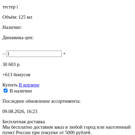
тестер
i
Объём:
125 мл
Наличие:
Динамика цен:
–
+
30 603 р.
+613 бонусов
Купить
В корзине
В наличии
Последнее обновление ассортимента:
09.08.2026, 16:23
Бесплатная доставка
Мы бесплатно доставим заказ в любой город или населенный
пункт России при покупке от 5000 рублей.