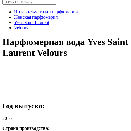
Интернет-магазин парфюмерии
Женская парфюмерия
Yves Saint Laurent
Velours
Парфюмерная вода Yves Saint
Laurent Velours
Год выпуска:
2016
Страна производства: