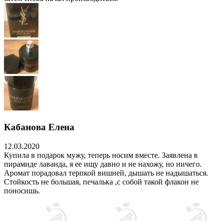
Кабанова Елена
12.03.2020
Купила в подарок мужу, теперь носим вместе. Заявлена в
пирамиде лаванда, я ее ищу давно и не нахожу, но ничего.
Аромат порадовал терпкой вишней, дышать не надышаться.
Стойкость не большая, печалька ,с собой такой флакон не
поносишь.