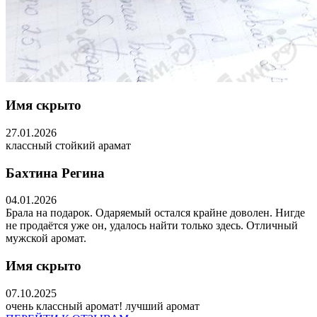
Имя скрыто
27.01.2026
классный стойкий арамат
Бахтина Регина
04.01.2026
Брала на подарок. Одаряемый остался крайне доволен. Нигде
не продаётся уже он, удалось найти только здесь. Отличный
мужской аромат.
Имя скрыто
07.10.2025
очень классный аромат! лучший аромат