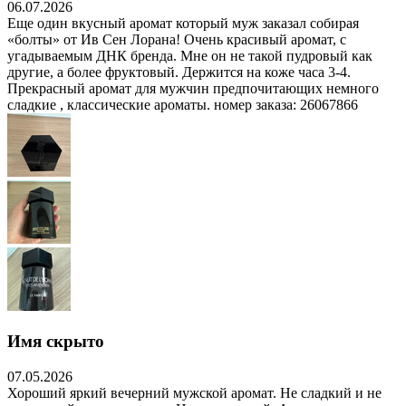
06.07.2026
Еще один вкусный аромат который муж заказал собирая
«болты» от Ив Сен Лорана! Очень красивый аромат, с
угадываемым ДНК бренда. Мне он не такой пудровый как
другие, а более фруктовый. Держится на коже часа 3-4.
Прекрасный аромат для мужчин предпочитающих немного
сладкие , классические ароматы. номер заказа: 26067866
Имя скрыто
07.05.2026
Хороший яркий вечерний мужской аромат. Не сладкий и не