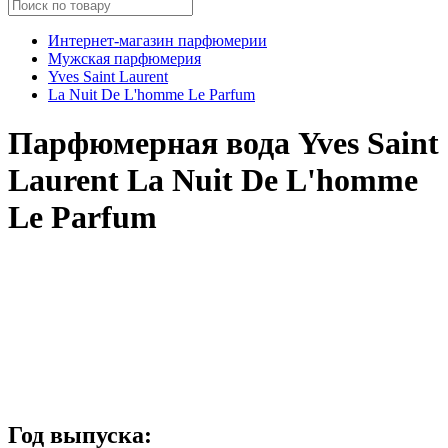
Интернет-магазин парфюмерии
Мужская парфюмерия
Yves Saint Laurent
La Nuit De L'homme Le Parfum
Парфюмерная вода Yves Saint
Laurent La Nuit De L'homme
Le Parfum
Год выпуска: