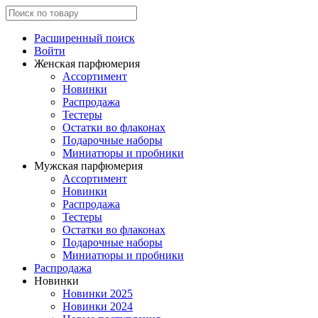
Расширенный поиск
Войти
Женская парфюмерия
Ассортимент
Новинки
Распродажа
Тестеры
Остатки во флаконах
Подарочные наборы
Миниатюры и пробники
Мужская парфюмерия
Ассортимент
Новинки
Распродажа
Тестеры
Остатки во флаконах
Подарочные наборы
Миниатюры и пробники
Распродажа
Новинки
Новинки 2025
Новинки 2024