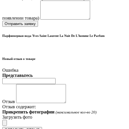
появлении товара)
Отправить заявку
Парфюмерная вода Yves Saint Laurent La Nuit De L'homme Le Parfum
Новый отзыв о товаре
Ошибка
Представьтесь
Отзыв
Отзыв содержит:
Прикрепить фотографии
(максимальное кол-во 20)
Загрузить фото