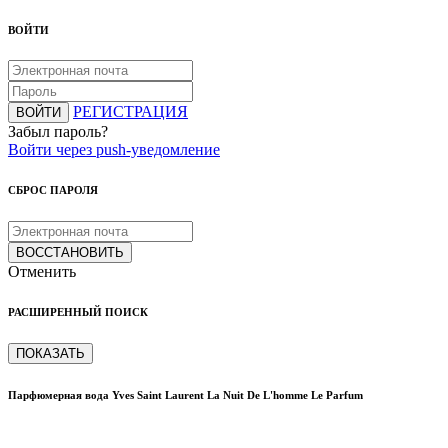
ВОЙТИ
РЕГИСТРАЦИЯ
ВОЙТИ
Забыл пароль?
Войти через push-уведомление
СБРОС ПАРОЛЯ
ВОССТАНОВИТЬ
Отменить
РАСШИРЕННЫЙ ПОИСК
ПОКАЗАТЬ
Парфюмерная вода Yves Saint Laurent La Nuit De L'homme Le Parfum