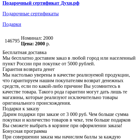
Подарочный сертификат Духи.рф
Подарочные сертификаты
Подарки
Номинал: 2000
146795
Цена: 2000
р.
Бесплатная доставка
Мы бесплатно доставим заказ в любой город или населенный
пункт России при покупке от 5000 рублей.
Гарантия возврата денег
Мы настолько уверены в качестве реализуемой продукции,
что гарантируем нашим покупателям возврат денежных
средств, если по какой-либо причине Вы усомнитесь в
качестве товара. Такого рода гарантии могут дать лишь те
магазины, которые реализуют исключительно товары
оригинального происхождения.
Подарки к заказу
Дарим подарки при заказе от 3 000 руб. Чем больше сумма
покупки и количество товаров в чеке, тем больше подарков
Вы сможете выбрать в корзине при оформлении заказа!
Бонусная программа
При совершении заказа мы начислим баллы за каждую