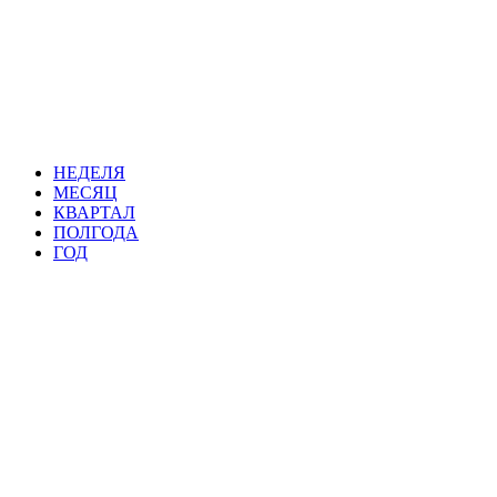
НЕДЕЛЯ
МЕСЯЦ
КВАРТАЛ
ПОЛГОДА
ГОД