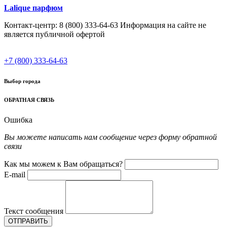
Lalique парфюм
Контакт-центр: 8 (800) 333-64-63 Информация на сайте не
является публичной офертой
+7 (800) 333-64-63
Выбор города
ОБРАТНАЯ СВЯЗЬ
Ошибка
Вы можете написать нам сообщение через форму обратной
связи
Как мы можем к Вам обращаться?
E-mail
Текст сообщения
ОТПРАВИТЬ