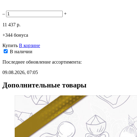
–
+
11 437 р.
+344 бонуса
Купить
В корзине
В наличии
Последнее обновление ассортимента:
09.08.2026, 07:05
Дополнительные товары