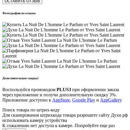
ОСТАВИТЬ ОТЗЫВ
Фотографии из отзыва
Дополнительная скидка!
Воспользуйся промокодом
PLUS3
при оформлении заказа
через приложение и получи дополнительную скидку 3%.
Приложение доступно в
AppStore
,
Google Play
и
AppGallery
Поиск товара по штрих-коду
Для сканирования штрихкода товара разрешите сайту Духи.рф
использовать камеру устройства
К сожалению нет доступа к камере. Попробуйте еще раз