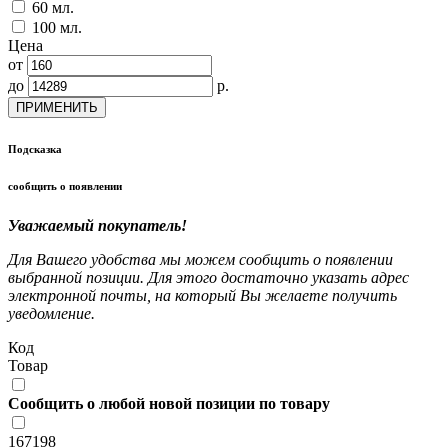
60 мл.
100 мл.
Цена
от
до
р.
ПРИМЕНИТЬ
Подсказка
сообщить о появлении
Уважаемый покупатель!
Для Вашего удобства мы можем сообщить о появлении
выбранной позиции. Для этого достаточно указать адрес
электронной почты, на который Вы желаете получить
уведомление.
Код
Товар
Сообщить о любой новой позиции по товару
167198