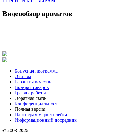
ПЕРЕЙТИ К ОТЗЫВАМ
Видеообзор ароматов
Бонусная программа
Отзывы
Гарантия качества
Возврат товаров
График работы
Обратная связь
Конфиденциальность
Полная версия
Партнерам маркетплейса
Информационный посредник
© 2008-2026