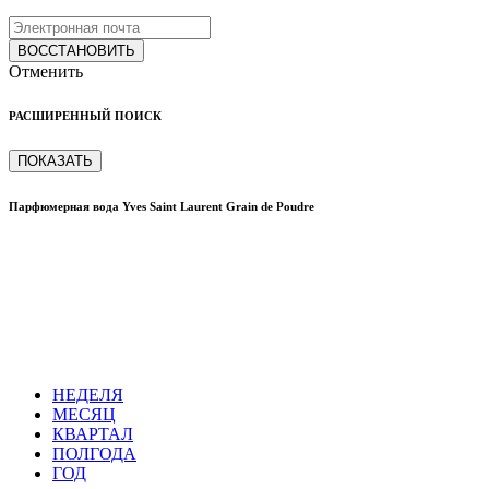
ВОССТАНОВИТЬ
Отменить
РАСШИРЕННЫЙ ПОИСК
ПОКАЗАТЬ
Парфюмерная вода Yves Saint Laurent Grain de Poudre
НЕДЕЛЯ
МЕСЯЦ
КВАРТАЛ
ПОЛГОДА
ГОД