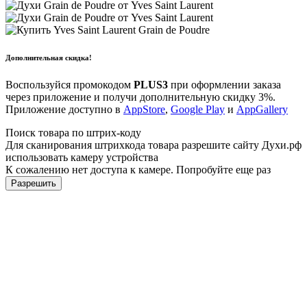
Дополнительная скидка!
Воспользуйся промокодом
PLUS3
при оформлении заказа
через приложение и получи дополнительную скидку 3%.
Приложение доступно в
AppStore
,
Google Play
и
AppGallery
Поиск товара по штрих-коду
Для сканирования штрихкода товара разрешите сайту Духи.рф
использовать камеру устройства
К сожалению нет доступа к камере. Попробуйте еще раз
Разрешить