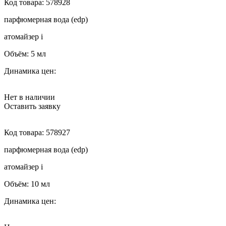
Код товара:
578928
парфюмерная вода (edp)
атомайзер
i
Объём:
5 мл
Динамика цен:
Нет в наличии
Оставить заявку
Код товара:
578927
парфюмерная вода (edp)
атомайзер
i
Объём:
10 мл
Динамика цен: