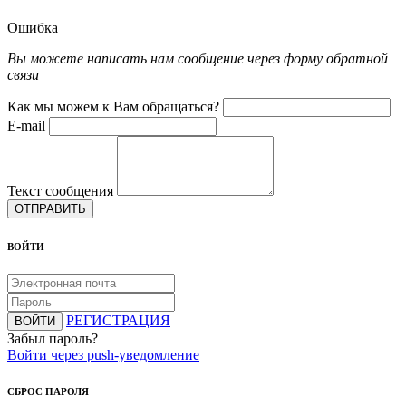
Ошибка
Вы можете написать нам сообщение через форму обратной
связи
Как мы можем к Вам обращаться?
E-mail
Текст сообщения
ОТПРАВИТЬ
ВОЙТИ
РЕГИСТРАЦИЯ
ВОЙТИ
Забыл пароль?
Войти через push-уведомление
СБРОС ПАРОЛЯ