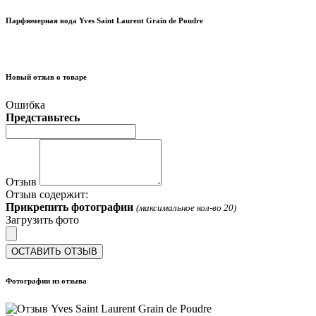
Парфюмерная вода Yves Saint Laurent Grain de Poudre
Новый отзыв о товаре
Ошибка
Представьтесь
Отзыв
Отзыв содержит:
Прикрепить фотографии
(максимальное кол-во 20)
Загрузить фото
ОСТАВИТЬ ОТЗЫВ
Фотографии из отзыва