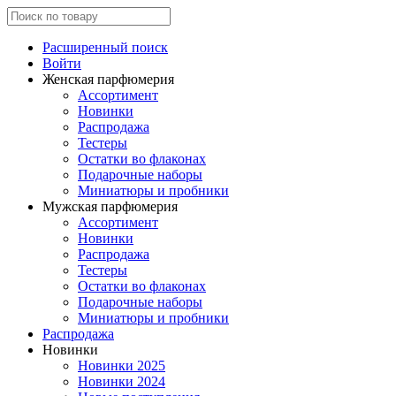
Расширенный поиск
Войти
Женская парфюмерия
Ассортимент
Новинки
Распродажа
Тестеры
Остатки во флаконах
Подарочные наборы
Миниатюры и пробники
Мужская парфюмерия
Ассортимент
Новинки
Распродажа
Тестеры
Остатки во флаконах
Подарочные наборы
Миниатюры и пробники
Распродажа
Новинки
Новинки 2025
Новинки 2024