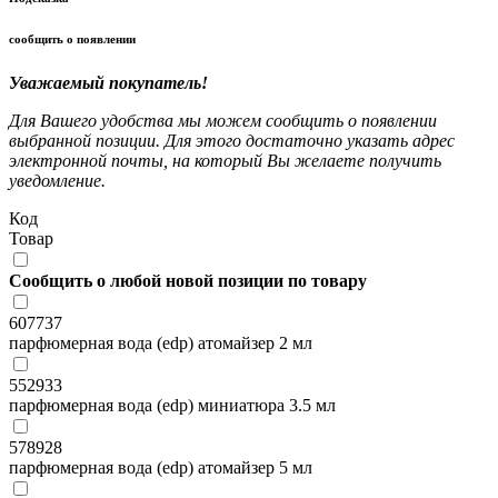
сообщить о появлении
Уважаемый покупатель!
Для Вашего удобства мы можем сообщить о появлении
выбранной позиции. Для этого достаточно указать адрес
электронной почты, на который Вы желаете получить
уведомление.
Код
Товар
Сообщить о любой новой позиции по товару
607737
парфюмерная вода (edp) атомайзер 2 мл
552933
парфюмерная вода (edp) миниатюра 3.5 мл
578928
парфюмерная вода (edp) атомайзер 5 мл