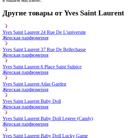
в нашем магазине.
Другие товары от Yves Saint Laurent
Yves Saint Laurent 24 Rue De L'universite
Женская парфюмерия
Yves Saint Laurent 37 Rue De Bellechasse
Женская парфюмерия
Yves Saint Laurent 6 Place Saint Sulpice
Женская парфюмерия
Yves Saint Laurent Atlas Garden
Женская парфюмерия
Yves Saint Laurent Baby Doll
Женская парфюмерия
Yves Saint Laurent Baby Doll Legere (Candy)
Женская парфюмерия
Yves Saint Laurent Baby Doll Lucky Game