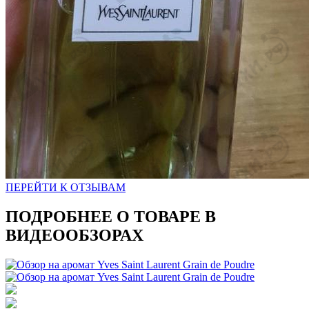
ПЕРЕЙТИ К ОТЗЫВАМ
ПОДРОБНЕЕ О ТОВАРЕ В
ВИДЕООБЗОРАХ