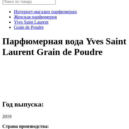
Интернет-магазин парфюмерии
Женская парфюмерия
Yves Saint Laurent
Grain de Poudre
Парфюмерная вода Yves Saint
Laurent Grain de Poudre
Год выпуска:
2019
Страна производства: