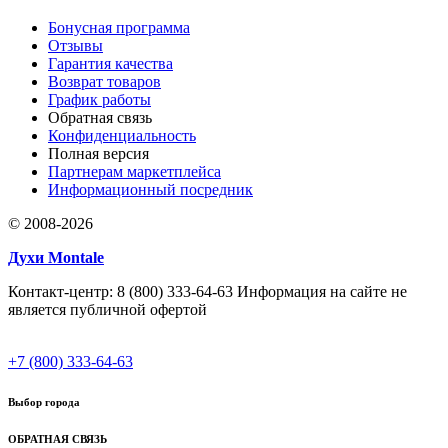
Бонусная программа
Отзывы
Гарантия качества
Возврат товаров
График работы
Обратная связь
Конфиденциальность
Полная версия
Партнерам маркетплейса
Информационный посредник
© 2008-2026
Духи Montale
Контакт-центр: 8 (800) 333-64-63 Информация на сайте не
является публичной офертой
+7 (800) 333-64-63
Выбор города
ОБРАТНАЯ СВЯЗЬ