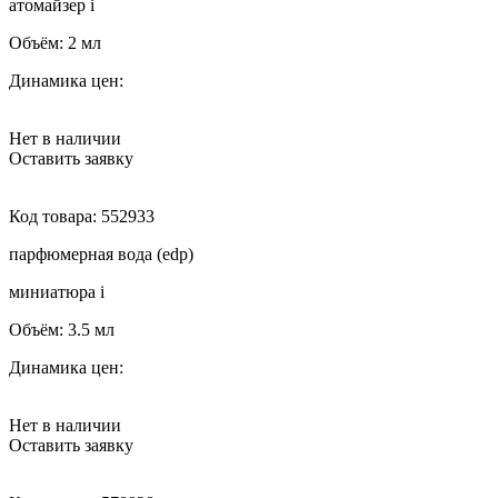
атомайзер
i
Объём:
2 мл
Динамика цен:
Нет в наличии
Оставить заявку
Код товара:
552933
парфюмерная вода (edp)
миниатюра
i
Объём:
3.5 мл
Динамика цен:
Нет в наличии
Оставить заявку