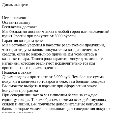
Динамика цен:
Нет в наличии
Оставить заявку
Бесплатная доставка
Мы бесплатно доставим заказ в любой город или населенный
пункт России при покупке от 5000 рублей.
Гарантия возврата денег
Мы настолько уверены в качестве реализуемой продукции,
что гарантируем нашим покупателям возврат денежных
средств, если по какой-либо причине Вы усомнитесь в
качестве товара. Такого рода гарантии могут дать лишь те
магазины, которые реализуют исключительно товары
оригинального происхождения.
Подарки к заказу
Дарим подарки при заказе от 3 000 руб. Чем больше сумма
покупки и количество товаров в чеке, тем больше подарков
Вы сможете выбрать в корзине при оформлении заказа!
Бонусная программа
При совершении заказа мы начислим баллы за каждую
единицу товара. Таким образом, помимо всех действующих
скидок и акций, Вы получаете дополнительные бонусные
баллы, которые можете использовать для совершения покупок