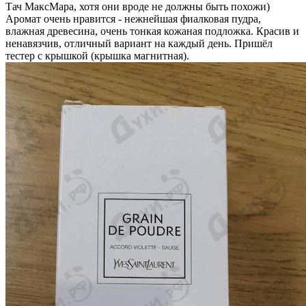
Тач МаксМара, хотя они вроде не должны быть похожи)
Аромат очень нравится - нежнейшая фиалковая пудра,
влажная древесина, очень тонкая кожаная подложка. Красив и
ненавязчив, отличный вариант на каждый день. Пришёл
тестер с крышкой (крышка магнитная).