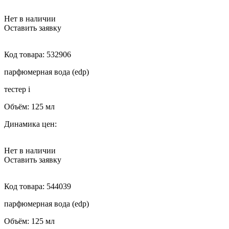
Нет в наличии
Оставить заявку
Код товара:
532906
парфюмерная вода (edp)
тестер
i
Объём:
125 мл
Динамика цен:
Нет в наличии
Оставить заявку
Код товара:
544039
парфюмерная вода (edp)
Объём:
125 мл