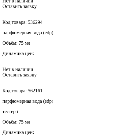
Нет в наличии
Оставить заявку
Код товара:
536294
парфюмерная вода (edp)
Объём:
75 мл
Динамика цен:
Нет в наличии
Оставить заявку
Код товара:
562161
парфюмерная вода (edp)
тестер
i
Объём:
75 мл
Динамика цен: