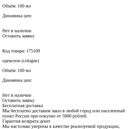
Объём:
100 мл
Динамика цен:
Нет в наличии
Оставить заявку
Код товара:
175109
одеколон (cologne)
Объём:
100 мл
Динамика цен:
Нет в наличии
Оставить заявку
Бесплатная доставка
Мы бесплатно доставим заказ в любой город или населенный
пункт России при покупке от 5000 рублей.
Гарантия возврата денег
Мы настолько уверены в качестве реализуемой продукции,