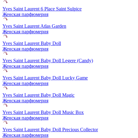
Yves Saint Laurent 6 Place Saint Sulpice
Женская парфюмерия
Yves Saint Laurent Atlas Garden
Женская парфюмерия
Yves Saint Laurent Baby Doll
Женская парфюмерия
Yves Saint Laurent Baby Doll Legere (Candy)
Женская парфюмерия
Yves Saint Laurent Baby Doll Lucky Game
Женская парфюмерия
Yves Saint Laurent Baby Doll Magic
Женская парфюмерия
Yves Saint Laurent Baby Doll Music Box
Женская парфюмерия
Yves Saint Laurent Baby Doll Precious Collector
Женская парфюмерия