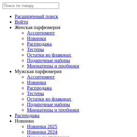
Расширенный поиск
Войти
Женская парфюмерия
Ассортимент
Новинки
Распродажа
Тестеры
Остатки во флаконах
Подарочные наборы
Миниатюры и пробники
Мужская парфюмерия
Ассортимент
Новинки
Распродажа
Тестеры
Остатки во флаконах
Подарочные наборы
Миниатюры и пробники
Распродажа
Новинки
Новинки 2025
Новинки 2024