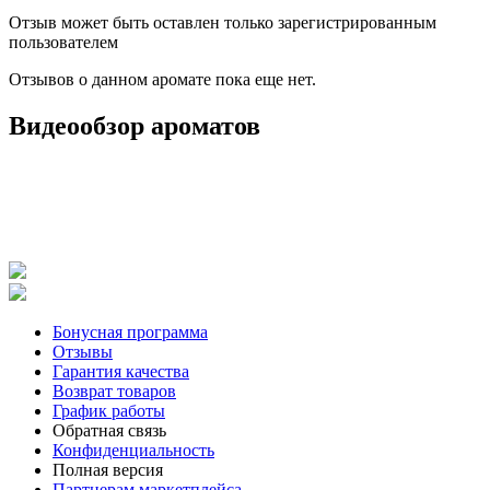
Отзыв может быть оставлен только зарегистрированным
пользователем
Отзывов о данном аромате пока еще нет.
Видеообзор ароматов
Бонусная программа
Отзывы
Гарантия качества
Возврат товаров
График работы
Обратная связь
Конфиденциальность
Полная версия
Партнерам маркетплейса