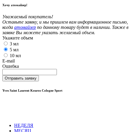
Хочу атомайзер!
Уважаемый покупатель!
Оставьте заявку, и мы пришлем вам информационное письмо,
когда
атомайзер
по данному товару будет в наличии. Также в
заявке Вы можете указать желаемый объем.
Укажите объем
3 мл
5 мл
10 мл
E-mail
Ошибка
Отправить заявку
Yves Saint Laurent Kouros Cologne Sport
НЕДЕЛЯ
МЕСЯЦ