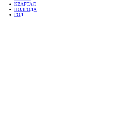
КВАРТАЛ
ПОЛГОДА
ГОД