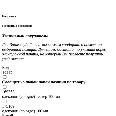
Подсказка
сообщить о появлении
Уважаемый покупатель!
Для Вашего удобства мы можем сообщить о появлении
выбранной позиции. Для этого достаточно указать адрес
электронной почты, на который Вы желаете получить
уведомление.
Код
Товар
Сообщить о любой новой позиции по товару
169353
одеколон (cologne) тестер 100 мл
175109
одеколон (cologne) 100 мл
E-mail