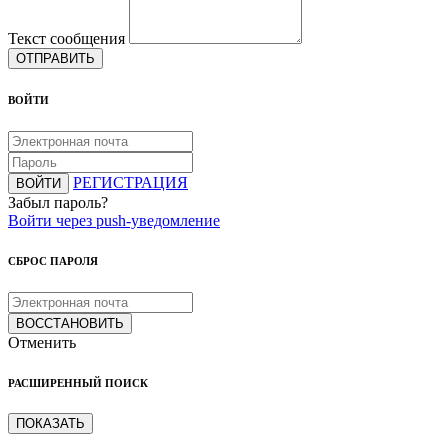
Текст сообщения
ОТПРАВИТЬ
ВОЙТИ
РЕГИСТРАЦИЯ
ВОЙТИ
Забыл пароль?
Войти через push-уведомление
СБРОС ПАРОЛЯ
ВОССТАНОВИТЬ
Отменить
РАСШИРЕННЫЙ ПОИСК
ПОКАЗАТЬ