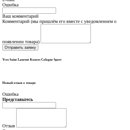
Ошибка
Ваш комментарий
Комментарий (мы пришлём его вместе с уведомлением о
появлении товара)
Отправить заявку
Yves Saint Laurent Kouros Cologne Sport
Новый отзыв о товаре
Ошибка
Представьтесь
Отзыв