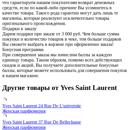
что гарантируем нашим покупателям возврат денежных
средств, если по какой-либо причине Вы усомнитесь в
качестве товара. Такого рода гарантии могут дать лишь те
магазины, которые реализуют исключительно товары
оригинального происхождения.
Подарки к заказу
Дарим подарки при заказе от 3 000 руб. Чем больше сумма
покупки и количество товаров в чеке, тем больше подарков
Вы сможете выбрать в корзине при оформлении заказа!
Бонусная программа
При совершении заказа мы начислим баллы за каждую
единицу товара. Таким образом, помимо всех действующих
скидок и акций, Вы получаете дополнительные бонусные
баллы, которые можете использовать для совершения покупок
в нашем магазине.
Другие товары от Yves Saint Laurent
Yves Saint Laurent 24 Rue De L'universite
Женская парфюмерия
Yves Saint Laurent 37 Rue De Bellechasse
Женская парфюмерия