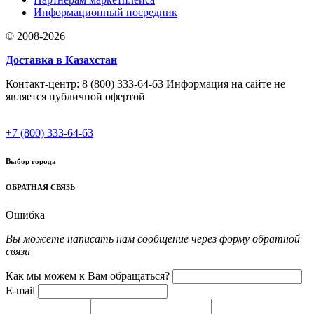
Информационный посредник
© 2008-2026
Доставка в Казахстан
Контакт-центр: 8 (800) 333-64-63 Информация на сайте не
является публичной офертой
+7 (800) 333-64-63
Выбор города
ОБРАТНАЯ СВЯЗЬ
Ошибка
Вы можете написать нам сообщение через форму обратной
связи
Как мы можем к Вам обращаться?
E-mail