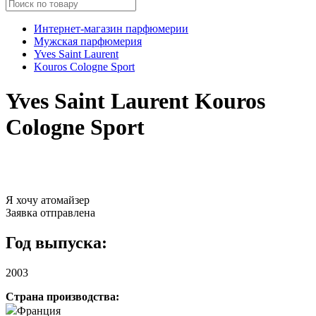
Интернет-магазин парфюмерии
Мужская парфюмерия
Yves Saint Laurent
Kouros Cologne Sport
Yves Saint Laurent Kouros
Cologne Sport
Я хочу атомайзер
Заявка отправлена
Год выпуска:
2003
Страна производства:
Франция