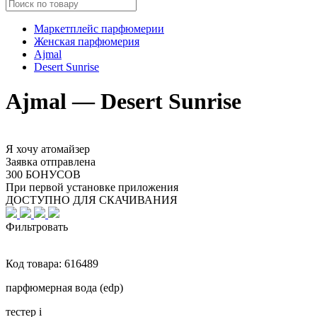
Маркетплейс парфюмерии
Женская парфюмерия
Ajmal
Desert Sunrise
Ajmal — Desert Sunrise
Я хочу атомайзер
Заявка отправлена
300 БОНУСОВ
При первой установке приложения
ДОСТУПНО ДЛЯ СКАЧИВАНИЯ
Фильтровать
Код товара:
616489
парфюмерная вода (edp)
тестер
i