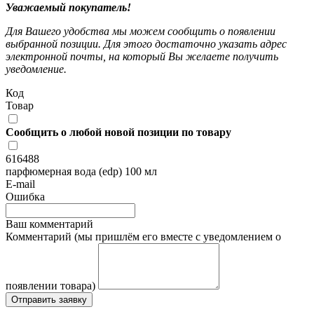
Уважаемый покупатель!
Для Вашего удобства мы можем сообщить о появлении
выбранной позиции. Для этого достаточно указать адрес
электронной почты, на который Вы желаете получить
уведомление.
Код
Товар
Сообщить о любой новой позиции по товару
616488
парфюмерная вода (edp) 100 мл
E-mail
Ошибка
Ваш комментарий
Комментарий (мы пришлём его вместе с уведомлением о
появлении товара)
Отправить заявку