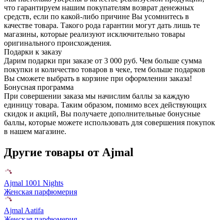
что гарантируем нашим покупателям возврат денежных
средств, если по какой-либо причине Вы усомнитесь в
качестве товара. Такого рода гарантии могут дать лишь те
магазины, которые реализуют исключительно товары
оригинального происхождения.
Подарки к заказу
Дарим подарки при заказе от 3 000 руб. Чем больше сумма
покупки и количество товаров в чеке, тем больше подарков
Вы сможете выбрать в корзине при оформлении заказа!
Бонусная программа
При совершении заказа мы начислим баллы за каждую
единицу товара. Таким образом, помимо всех действующих
скидок и акций, Вы получаете дополнительные бонусные
баллы, которые можете использовать для совершения покупок
в нашем магазине.
Другие товары от Ajmal
Ajmal 1001 Nights
Женская парфюмерия
Ajmal Aatifa
Женская парфюмерия