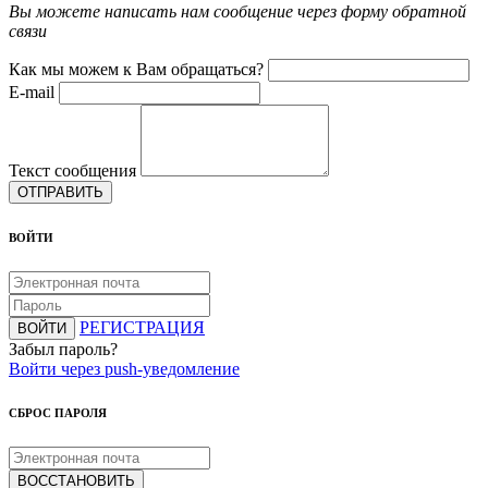
Вы можете написать нам сообщение через форму обратной
связи
Как мы можем к Вам обращаться?
E-mail
Текст сообщения
ОТПРАВИТЬ
ВОЙТИ
РЕГИСТРАЦИЯ
ВОЙТИ
Забыл пароль?
Войти через push-уведомление
СБРОС ПАРОЛЯ
ВОССТАНОВИТЬ