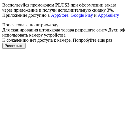
Воспользуйся промокодом
PLUS3
при оформлении заказа
через приложение и получи дополнительную скидку 3%.
Приложение доступно в
AppStore
,
Google Play
и
AppGallery
Поиск товара по штрих-коду
Для сканирования штрихкода товара разрешите сайту Духи.рф
использовать камеру устройства
К сожалению нет доступа к камере. Попробуйте еще раз
Разрешить