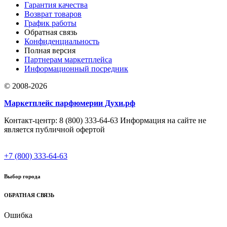
Гарантия качества
Возврат товаров
График работы
Обратная связь
Конфиденциальность
Полная версия
Партнерам маркетплейса
Информационный посредник
© 2008-2026
Маркетплейс парфюмерии Духи.рф
Контакт-центр: 8 (800) 333-64-63 Информация на сайте не
является публичной офертой
+7 (800) 333-64-63
Выбор города
ОБРАТНАЯ СВЯЗЬ
Ошибка