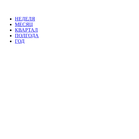
НЕДЕЛЯ
МЕСЯЦ
КВАРТАЛ
ПОЛГОДА
ГОД