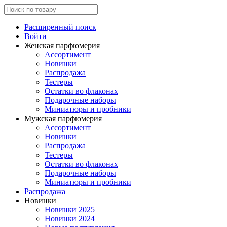
Расширенный поиск
Войти
Женская парфюмерия
Ассортимент
Новинки
Распродажа
Тестеры
Остатки во флаконах
Подарочные наборы
Миниатюры и пробники
Мужская парфюмерия
Ассортимент
Новинки
Распродажа
Тестеры
Остатки во флаконах
Подарочные наборы
Миниатюры и пробники
Распродажа
Новинки
Новинки 2025
Новинки 2024