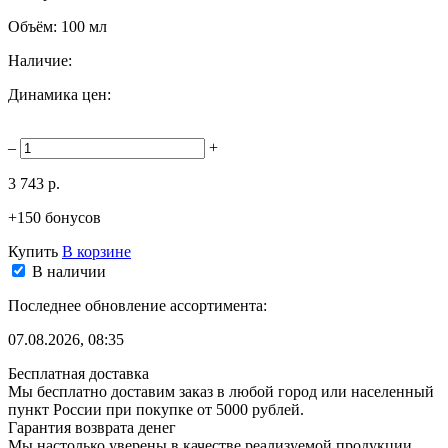
Объём:
100 мл
Наличие:
Динамика цен:
–
+
3 743 р.
+150 бонусов
Купить
В корзине
В наличии
Последнее обновление ассортимента:
07.08.2026, 08:35
Бесплатная доставка
Мы бесплатно доставим заказ в любой город или населенный
пункт России при покупке от 5000 рублей.
Гарантия возврата денег
Мы настолько уверены в качестве реализуемой продукции,