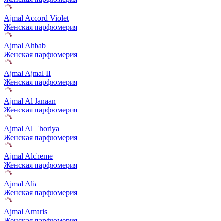
Ajmal Accord Violet
Женская парфюмерия
Ajmal Ahbab
Женская парфюмерия
Ajmal Ajmal II
Женская парфюмерия
Ajmal Al Janaan
Женская парфюмерия
Ajmal Al Thoriya
Женская парфюмерия
Ajmal Alcheme
Женская парфюмерия
Ajmal Alia
Женская парфюмерия
Ajmal Amaris
Женская парфюмерия