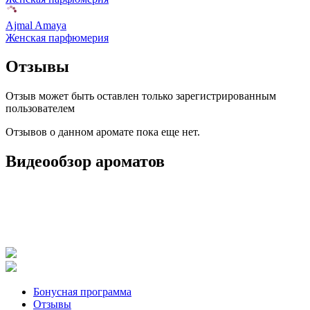
Ajmal Amaya
Женская парфюмерия
Отзывы
Отзыв может быть оставлен только зарегистрированным
пользователем
Отзывов о данном аромате пока еще нет.
Видеообзор ароматов
Бонусная программа
Отзывы