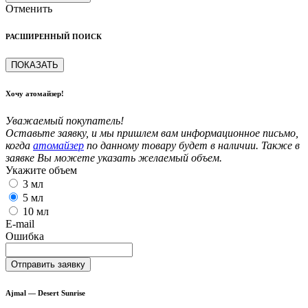
Отменить
РАСШИРЕННЫЙ ПОИСК
ПОКАЗАТЬ
Хочу атомайзер!
Уважаемый покупатель!
Оставьте заявку, и мы пришлем вам информационное письмо,
когда
атомайзер
по данному товару будет в наличии. Также в
заявке Вы можете указать желаемый объем.
Укажите объем
3 мл
5 мл
10 мл
E-mail
Ошибка
Отправить заявку
Ajmal — Desert Sunrise