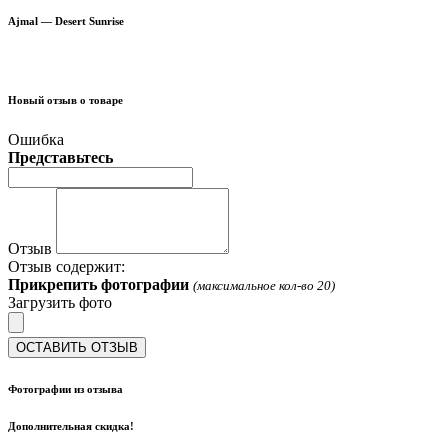
Ajmal — Desert Sunrise
Новый отзыв о товаре
Ошибка
Представьтесь
Отзыв
Отзыв содержит:
Прикрепить фотографии
(максимальное кол-во 20)
Загрузить фото
ОСТАВИТЬ ОТЗЫВ
Фотографии из отзыва
Дополнительная скидка!