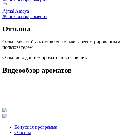
Ajmal Amaya
Женская парфюмерия
Отзывы
Отзыв может быть оставлен только зарегистрированным
пользователем
Отзывов о данном аромате пока еще нет.
Видеообзор ароматов
Бонусная программа
Отзывы