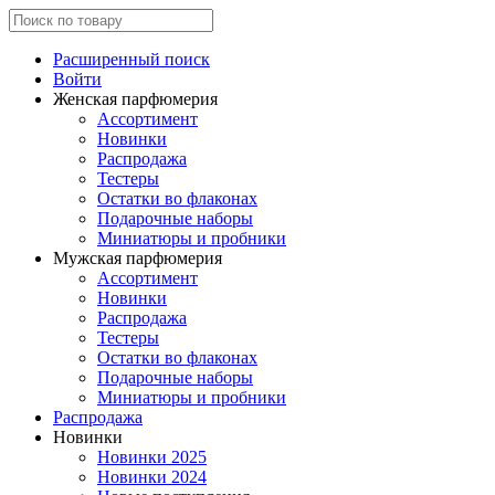
Расширенный поиск
Войти
Женская парфюмерия
Ассортимент
Новинки
Распродажа
Тестеры
Остатки во флаконах
Подарочные наборы
Миниатюры и пробники
Мужская парфюмерия
Ассортимент
Новинки
Распродажа
Тестеры
Остатки во флаконах
Подарочные наборы
Миниатюры и пробники
Распродажа
Новинки
Новинки 2025
Новинки 2024