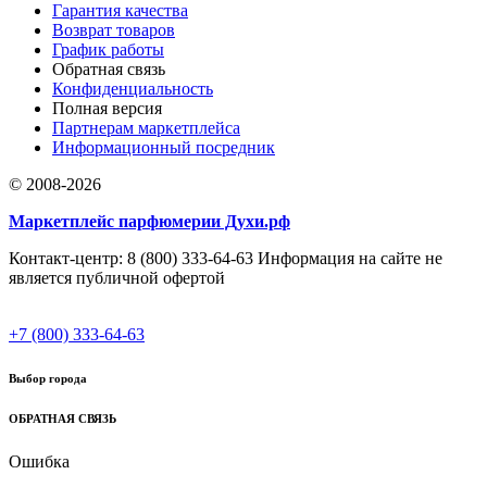
Гарантия качества
Возврат товаров
График работы
Обратная связь
Конфиденциальность
Полная версия
Партнерам маркетплейса
Информационный посредник
© 2008-2026
Маркетплейс парфюмерии Духи.рф
Контакт-центр: 8 (800) 333-64-63 Информация на сайте не
является публичной офертой
+7 (800) 333-64-63
Выбор города
ОБРАТНАЯ СВЯЗЬ
Ошибка