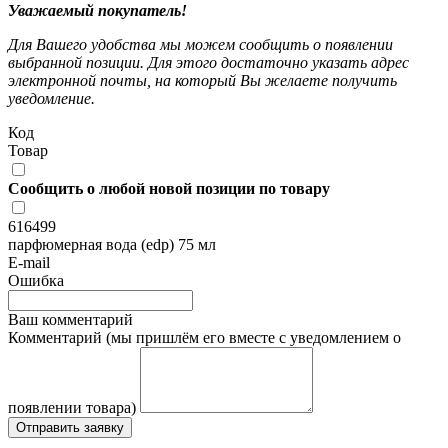
Уважаемый покупатель!
Для Вашего удобства мы можем сообщить о появлении
выбранной позиции. Для этого достаточно указать адрес
электронной почты, на который Вы желаете получить
уведомление.
Код
Товар
Сообщить о любой новой позиции по товару
616499
парфюмерная вода (edp) 75 мл
E-mail
Ошибка
Ваш комментарий
Комментарий (мы пришлём его вместе с уведомлением о
появлении товара)
Отправить заявку