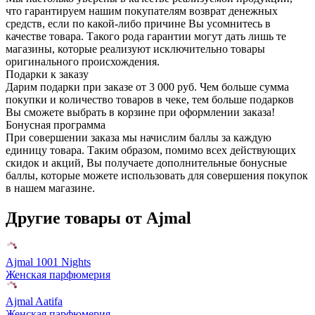
что гарантируем нашим покупателям возврат денежных
средств, если по какой-либо причине Вы усомнитесь в
качестве товара. Такого рода гарантии могут дать лишь те
магазины, которые реализуют исключительно товары
оригинального происхождения.
Подарки к заказу
Дарим подарки при заказе от 3 000 руб. Чем больше сумма
покупки и количество товаров в чеке, тем больше подарков
Вы сможете выбрать в корзине при оформлении заказа!
Бонусная программа
При совершении заказа мы начислим баллы за каждую
единицу товара. Таким образом, помимо всех действующих
скидок и акций, Вы получаете дополнительные бонусные
баллы, которые можете использовать для совершения покупок
в нашем магазине.
Другие товары от Ajmal
Ajmal 1001 Nights
Женская парфюмерия
Ajmal Aatifa
Женская парфюмерия