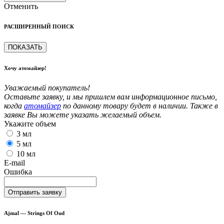
Отменить
РАСШИРЕННЫЙ ПОИСК
ПОКАЗАТЬ
Хочу атомайзер!
Уважаемый покупатель!
Оставьте заявку, и мы пришлем вам информационное письмо,
когда
атомайзер
по данному товару будет в наличии. Также в
заявке Вы можете указать желаемый объем.
Укажите объем
3 мл
5 мл
10 мл
E-mail
Ошибка
Отправить заявку
Ajmal — Strings Of Oud