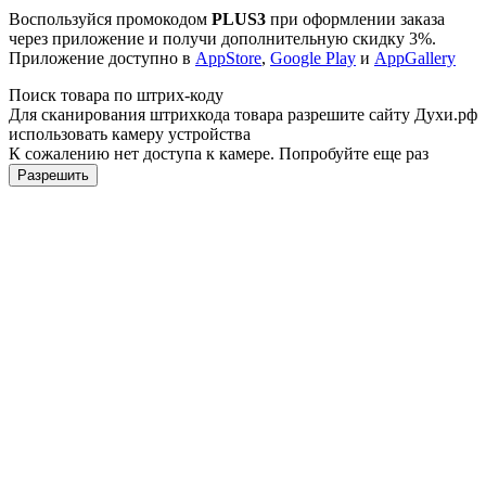
Воспользуйся промокодом
PLUS3
при оформлении заказа
через приложение и получи дополнительную скидку 3%.
Приложение доступно в
AppStore
,
Google Play
и
AppGallery
Поиск товара по штрих-коду
Для сканирования штрихкода товара разрешите сайту Духи.рф
использовать камеру устройства
К сожалению нет доступа к камере. Попробуйте еще раз
Разрешить