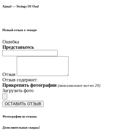
Ajmal — Strings Of Oud
Новый отзыв о товаре
Ошибка
Представьтесь
Отзыв
Отзыв содержит:
Прикрепить фотографии
(максимальное кол-во 20)
Загрузить фото
ОСТАВИТЬ ОТЗЫВ
Фотографии из отзыва
Дополнительная скидка!