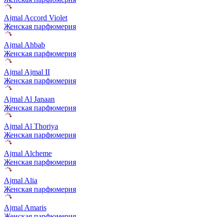
Ajmal Accord Violet
Женская парфюмерия
Ajmal Ahbab
Женская парфюмерия
Ajmal Ajmal II
Женская парфюмерия
Ajmal Al Janaan
Женская парфюмерия
Ajmal Al Thoriya
Женская парфюмерия
Ajmal Alcheme
Женская парфюмерия
Ajmal Alia
Женская парфюмерия
Ajmal Amaris
Женская парфюмерия