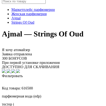
Маркетплейс парфюмерии
Женская парфюмерия
Ajmal
Strings Of Oud
Ajmal — Strings Of Oud
Я хочу атомайзер
Заявка отправлена
300 БОНУСОВ
При первой установке приложения
ДОСТУПНО ДЛЯ СКАЧИВАНИЯ
Фильтровать
Код товара:
616500
парфюмерная вода (edp)
тестер
i