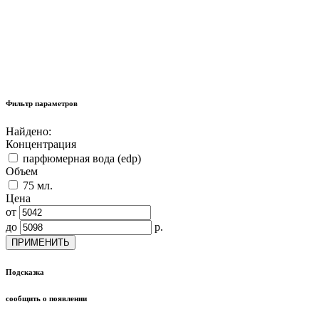
Фильтр параметров
Найдено:
Концентрация
парфюмерная вода (edp)
Объем
75 мл.
Цена
от
до
р.
ПРИМЕНИТЬ
Подсказка
сообщить о появлении