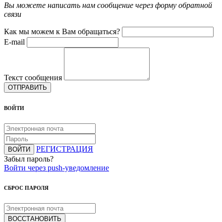
Вы можете написать нам сообщение через форму обратной
связи
Как мы можем к Вам обращаться?
E-mail
Текст сообщения
ОТПРАВИТЬ
ВОЙТИ
РЕГИСТРАЦИЯ
ВОЙТИ
Забыл пароль?
Войти через push-уведомление
СБРОС ПАРОЛЯ
ВОССТАНОВИТЬ