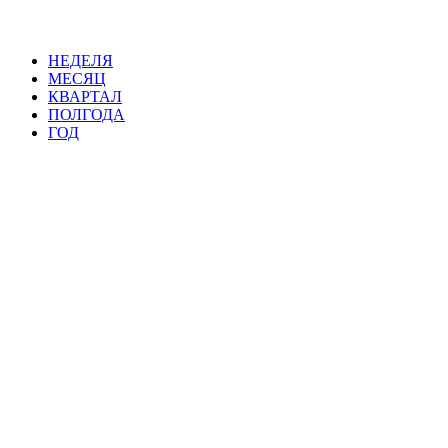
НЕДЕЛЯ
МЕСЯЦ
КВАРТАЛ
ПОЛГОДА
ГОД