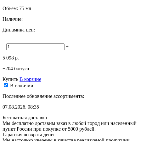
Объём:
75 мл
Наличие:
Динамика цен:
–
+
5 098 р.
+204 бонуса
Купить
В корзине
В наличии
Последнее обновление ассортимента:
07.08.2026, 08:35
Бесплатная доставка
Мы бесплатно доставим заказ в любой город или населенный
пункт России при покупке от 5000 рублей.
Гарантия возврата денег
Мы настолько уверены в качестве реализуемой продукции,