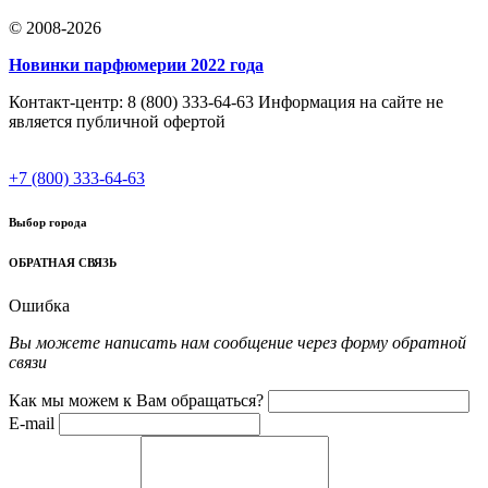
© 2008-2026
Новинки парфюмерии 2022 года
Контакт-центр: 8 (800) 333-64-63 Информация на сайте не
является публичной офертой
+7 (800) 333-64-63
Выбор города
ОБРАТНАЯ СВЯЗЬ
Ошибка
Вы можете написать нам сообщение через форму обратной
связи
Как мы можем к Вам обращаться?
E-mail