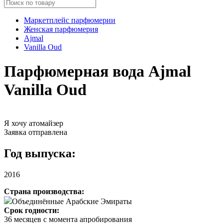
Маркетплейс парфюмерии
Женская парфюмерия
Ajmal
Vanilla Oud
Парфюмерная вода Ajmal
Vanilla Oud
Я хочу атомайзер
Заявка отправлена
Год выпуска:
2016
Страна производства:
Объединённые Арабские Эмираты
Срок годности:
36 месяцев с момента апробирования