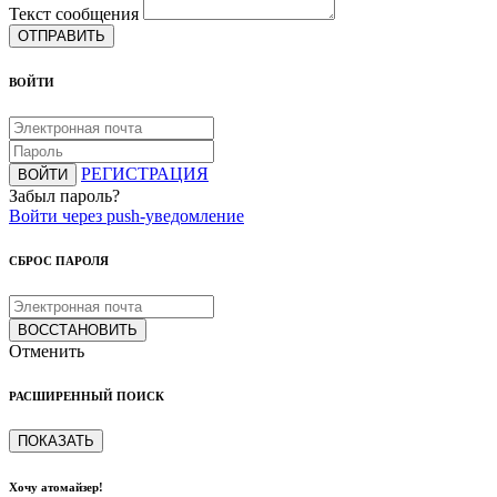
Текст сообщения
ОТПРАВИТЬ
ВОЙТИ
РЕГИСТРАЦИЯ
ВОЙТИ
Забыл пароль?
Войти через push-уведомление
СБРОС ПАРОЛЯ
ВОССТАНОВИТЬ
Отменить
РАСШИРЕННЫЙ ПОИСК
ПОКАЗАТЬ
Хочу атомайзер!