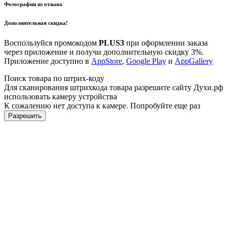
Фотографии из отзыва
Дополнительная скидка!
Воспользуйся промокодом
PLUS3
при оформлении заказа
через приложение и получи дополнительную скидку 3%.
Приложение доступно в
AppStore
,
Google Play
и
AppGallery
Поиск товара по штрих-коду
Для сканирования штрихкода товара разрешите сайту Духи.рф
использовать камеру устройства
К сожалению нет доступа к камере. Попробуйте еще раз
Разрешить