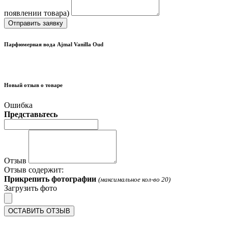
появлении товара)
Отправить заявку
Парфюмерная вода Ajmal Vanilla Oud
Новый отзыв о товаре
Ошибка
Представьтесь
Отзыв
Отзыв содержит:
Прикрепить фотографии
(максимальное кол-во 20)
Загрузить фото
ОСТАВИТЬ ОТЗЫВ