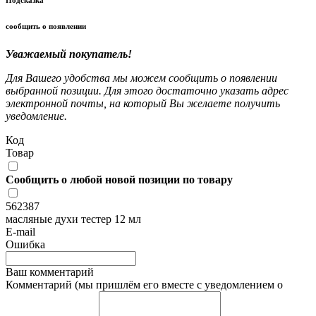
Подсказка
сообщить о появлении
Уважаемый покупатель!
Для Вашего удобства мы можем сообщить о появлении
выбранной позиции. Для этого достаточно указать адрес
электронной почты, на который Вы желаете получить
уведомление.
Код
Товар
Сообщить о любой новой позиции по товару
562387
масляные духи тестер 12 мл
E-mail
Ошибка
Ваш комментарий
Комментарий (мы пришлём его вместе с уведомлением о