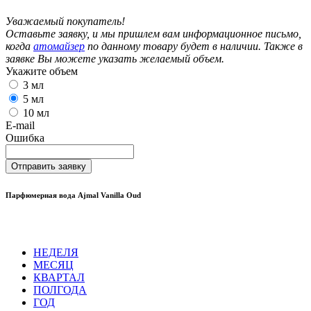
Уважаемый покупатель!
Оставьте заявку, и мы пришлем вам информационное письмо,
когда
атомайзер
по данному товару будет в наличии. Также в
заявке Вы можете указать желаемый объем.
Укажите объем
3 мл
5 мл
10 мл
E-mail
Ошибка
Отправить заявку
Парфюмерная вода Ajmal Vanilla Oud
НЕДЕЛЯ
МЕСЯЦ
КВАРТАЛ
ПОЛГОДА
ГОД