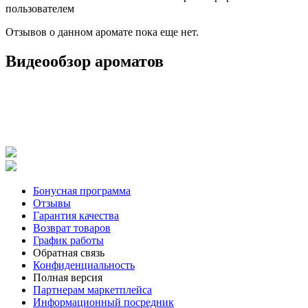
пользователем
Отзывов о данном аромате пока еще нет.
Видеообзор ароматов
Бонусная программа
Отзывы
Гарантия качества
Возврат товаров
График работы
Обратная связь
Конфиденциальность
Полная версия
Партнерам маркетплейса
Информационный посредник