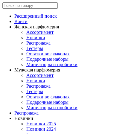
Расширенный поиск
Войти
Женская парфюмерия
Ассортимент
Новинки
Распродажа
Тестеры
Остатки во флаконах
Подарочные наборы
Миниатюры и пробники
Мужская парфюмерия
Ассортимент
Новинки
Распродажа
Тестеры
Остатки во флаконах
Подарочные наборы
Миниатюры и пробники
Распродажа
Новинки
Новинки 2025
Новинки 2024