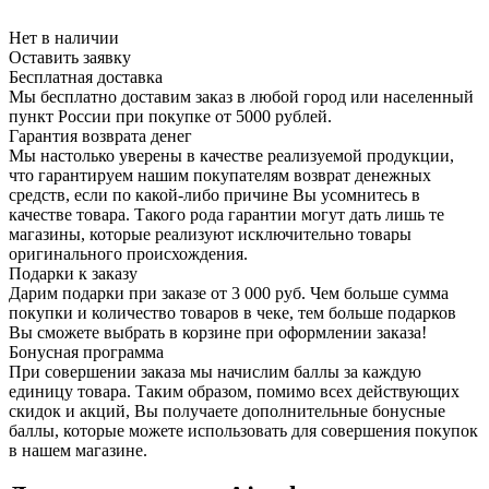
Нет в наличии
Оставить заявку
Бесплатная доставка
Мы бесплатно доставим заказ в любой город или населенный
пункт России при покупке от 5000 рублей.
Гарантия возврата денег
Мы настолько уверены в качестве реализуемой продукции,
что гарантируем нашим покупателям возврат денежных
средств, если по какой-либо причине Вы усомнитесь в
качестве товара. Такого рода гарантии могут дать лишь те
магазины, которые реализуют исключительно товары
оригинального происхождения.
Подарки к заказу
Дарим подарки при заказе от 3 000 руб. Чем больше сумма
покупки и количество товаров в чеке, тем больше подарков
Вы сможете выбрать в корзине при оформлении заказа!
Бонусная программа
При совершении заказа мы начислим баллы за каждую
единицу товара. Таким образом, помимо всех действующих
скидок и акций, Вы получаете дополнительные бонусные
баллы, которые можете использовать для совершения покупок
в нашем магазине.