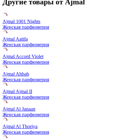
Другие товары от Ajmal
Ajmal 1001 Nights
Женская парфюмерия
Ajmal Aatifa
Женская парфюмерия
Ajmal Accord Violet
Женская парфюмерия
Ajmal Ahbab
Женская парфюмерия
Ajmal Ajmal II
Женская парфюмерия
Ajmal Al Janaan
Женская парфюмерия
Ajmal Al Thoriya
Женская парфюмерия