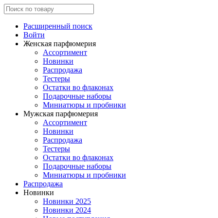
Расширенный поиск
Войти
Женская парфюмерия
Ассортимент
Новинки
Распродажа
Тестеры
Остатки во флаконах
Подарочные наборы
Миниатюры и пробники
Мужская парфюмерия
Ассортимент
Новинки
Распродажа
Тестеры
Остатки во флаконах
Подарочные наборы
Миниатюры и пробники
Распродажа
Новинки
Новинки 2025
Новинки 2024