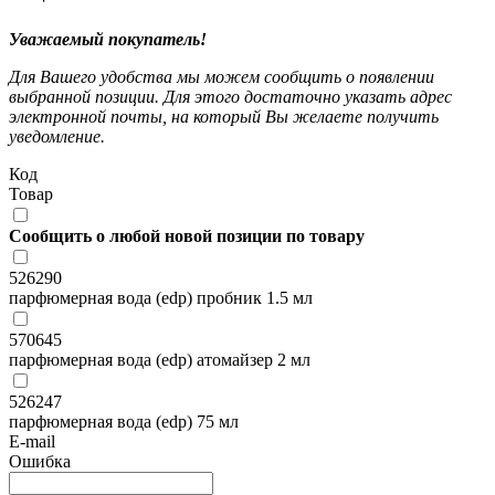
Уважаемый покупатель!
Для Вашего удобства мы можем сообщить о появлении
выбранной позиции. Для этого достаточно указать адрес
электронной почты, на который Вы желаете получить
уведомление.
Код
Товар
Сообщить о любой новой позиции по товару
526290
парфюмерная вода (edp) пробник 1.5 мл
570645
парфюмерная вода (edp) атомайзер 2 мл
526247
парфюмерная вода (edp) 75 мл
E-mail
Ошибка