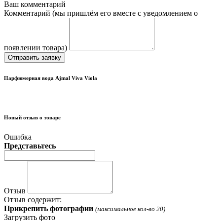
Ваш комментарий
Комментарий (мы пришлём его вместе с уведомлением о
появлении товара)
Отправить заявку
Парфюмерная вода Ajmal Viva Viola
Новый отзыв о товаре
Ошибка
Представьтесь
Отзыв
Отзыв содержит:
Прикрепить фотографии
(максимальное кол-во 20)
Загрузить фото