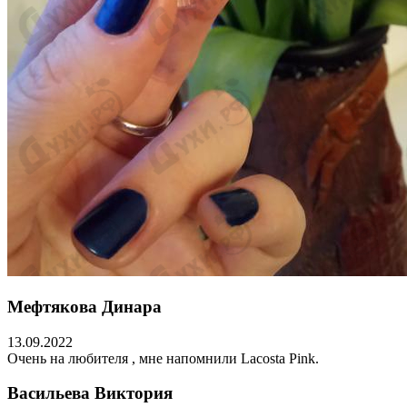
Мефтякова Динара
13.09.2022
Очень на любителя , мне напомнили Lacosta Pink.
Васильева Виктория