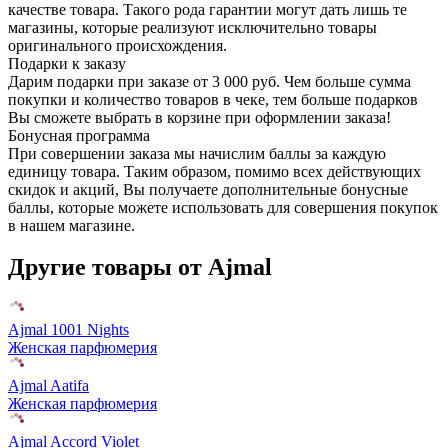
качестве товара. Такого рода гарантии могут дать лишь те
магазины, которые реализуют исключительно товары
оригинального происхождения.
Подарки к заказу
Дарим подарки при заказе от 3 000 руб. Чем больше сумма
покупки и количество товаров в чеке, тем больше подарков
Вы сможете выбрать в корзине при оформлении заказа!
Бонусная программа
При совершении заказа мы начислим баллы за каждую
единицу товара. Таким образом, помимо всех действующих
скидок и акций, Вы получаете дополнительные бонусные
баллы, которые можете использовать для совершения покупок
в нашем магазине.
Другие товары от Ajmal
Ajmal 1001 Nights
Женская парфюмерия
Ajmal Aatifa
Женская парфюмерия
Ajmal Accord Violet