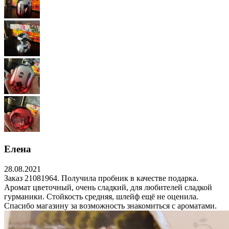
Елена
28.08.2021
Заказ 21081964. Получила пробник в качестве подарка.
Аромат цветочный, очень сладкий, для любителей сладкой
гурманики. Стойкость средняя, шлейф ещё не оценила.
Спасибо магазину за возможность знакомиться с ароматами.