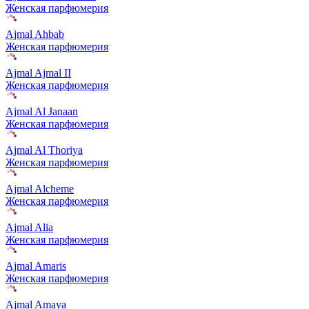
Женская парфюмерия
Ajmal Ahbab
Женская парфюмерия
Ajmal Ajmal II
Женская парфюмерия
Ajmal Al Janaan
Женская парфюмерия
Ajmal Al Thoriya
Женская парфюмерия
Ajmal Alcheme
Женская парфюмерия
Ajmal Alia
Женская парфюмерия
Ajmal Amaris
Женская парфюмерия
Ajmal Amaya