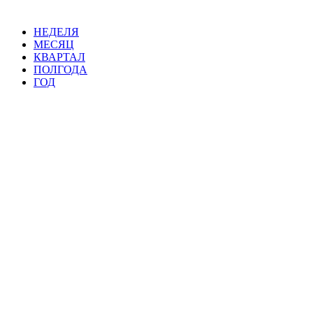
НЕДЕЛЯ
МЕСЯЦ
КВАРТАЛ
ПОЛГОДА
ГОД