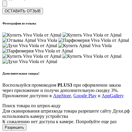
ОСТАВИТЬ ОТЗЫВ
Фотографии из отзыва
Дополнительная скидка!
Воспользуйся промокодом
PLUS3
при оформлении заказа
через приложение и получи дополнительную скидку 3%.
Приложение доступно в
AppStore
,
Google Play
и
AppGallery
Поиск товара по штрих-коду
Для сканирования штрихкода товара разрешите сайту Духи.рф
использовать камеру устройства
К сожалению нет доступа к камере. Попробуйте еще раз
Разрешить