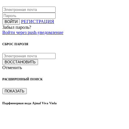
РЕГИСТРАЦИЯ
ВОЙТИ
Забыл пароль?
Войти через push-уведомление
СБРОС ПАРОЛЯ
ВОССТАНОВИТЬ
Отменить
РАСШИРЕННЫЙ ПОИСК
ПОКАЗАТЬ
Парфюмерная вода Ajmal Viva Viola