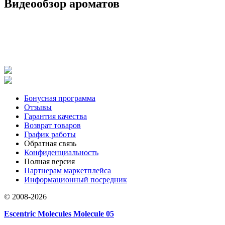
Видеообзор ароматов
Бонусная программа
Отзывы
Гарантия качества
Возврат товаров
График работы
Обратная связь
Конфиденциальность
Полная версия
Партнерам маркетплейса
Информационный посредник
© 2008-2026
Escentric Molecules Molecule 05