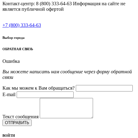
Контакт-центр: 8 (800) 333-64-63 Информация на сайте не
является публичной офертой
+7 (800) 333-64-63
Выбор города
ОБРАТНАЯ СВЯЗЬ
Ошибка
Вы можете написать нам сообщение через форму обратной
связи
Как мы можем к Вам обращаться?
E-mail
Текст сообщения
ОТПРАВИТЬ
ВОЙТИ