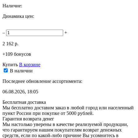
Наличие:
Динамика цен:
–
+
2 162 р.
+109 бонусов
Купить
В корзине
В наличии
Последнее обновление ассортимента:
06.08.2026, 18:05
Бесплатная доставка
Мы бесплатно доставим заказ в любой город или населенный
пункт России при покупке от 5000 рублей.
Гарантия возврата денег
Мы настолько уверены в качестве реализуемой продукции,
что гарантируем нашим покупателям возврат денежных
средств, если по какой-либо причине Вы усомнитесь в