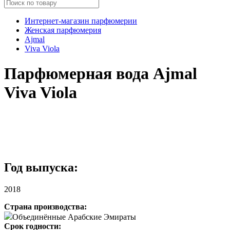
Интернет-магазин парфюмерии
Женская парфюмерия
Ajmal
Viva Viola
Парфюмерная вода Ajmal
Viva Viola
Год выпуска:
2018
Страна производства:
Объединённые Арабские Эмираты
Срок годности: