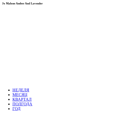
Jo Malone Amber And Lavender
НЕДЕЛЯ
МЕСЯЦ
КВАРТАЛ
ПОЛГОДА
ГОД