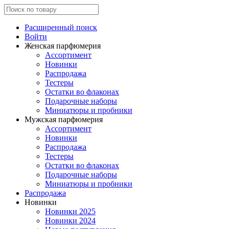
Расширенный поиск
Войти
Женская парфюмерия
Ассортимент
Новинки
Распродажа
Тестеры
Остатки во флаконах
Подарочные наборы
Миниатюры и пробники
Мужская парфюмерия
Ассортимент
Новинки
Распродажа
Тестеры
Остатки во флаконах
Подарочные наборы
Миниатюры и пробники
Распродажа
Новинки
Новинки 2025
Новинки 2024