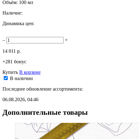
Объём:
100 мл
Наличие:
Динамика цен:
–
+
14 011 р.
+281 бонус
Купить
В корзине
В наличии
Последнее обновление ассортимента:
06.08.2026, 04:46
Дополнительные товары