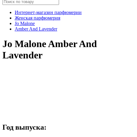
Интернет-магазин парфюмерии
Женская парфюмерия
Jo Malone
Amber And Lavender
Jo Malone Amber And
Lavender
Год выпуска: