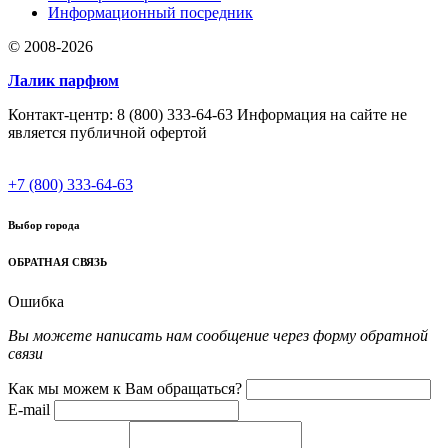
Информационный посредник
© 2008-2026
Лалик парфюм
Контакт-центр: 8 (800) 333-64-63 Информация на сайте не
является публичной офертой
+7 (800) 333-64-63
Выбор города
ОБРАТНАЯ СВЯЗЬ
Ошибка
Вы можете написать нам сообщение через форму обратной
связи
Как мы можем к Вам обращаться?
E-mail