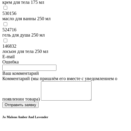
крем для тела 175 мл
530156
масло для ванны 250 мл
524716
гель для душа 250 мл
146832
лосьон для тела 250 мл
E-mail
Ошибка
Ваш комментарий
Комментарий (мы пришлём его вместе с уведомлением о
появлении товара)
Отправить заявку
Jo Malone Amber And Lavender