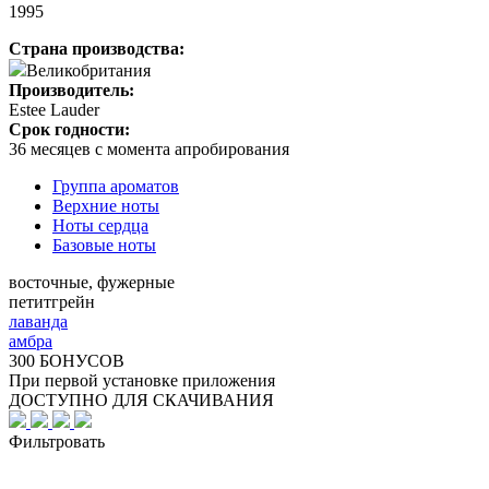
1995
Страна производства:
Великобритания
Производитель:
Estee Lauder
Срок годности:
36 месяцев с момента апробирования
Группа ароматов
Верхние ноты
Ноты сердца
Базовые ноты
восточные, фужерные
петитгрейн
лаванда
амбра
300 БОНУСОВ
При первой установке приложения
ДОСТУПНО ДЛЯ СКАЧИВАНИЯ
Фильтровать