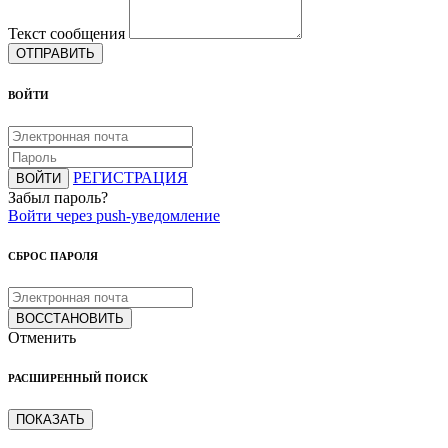
Текст сообщения
ОТПРАВИТЬ
ВОЙТИ
РЕГИСТРАЦИЯ
ВОЙТИ
Забыл пароль?
Войти через push-уведомление
СБРОС ПАРОЛЯ
ВОССТАНОВИТЬ
Отменить
РАСШИРЕННЫЙ ПОИСК
ПОКАЗАТЬ