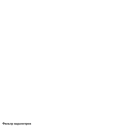
Фильтр параметров