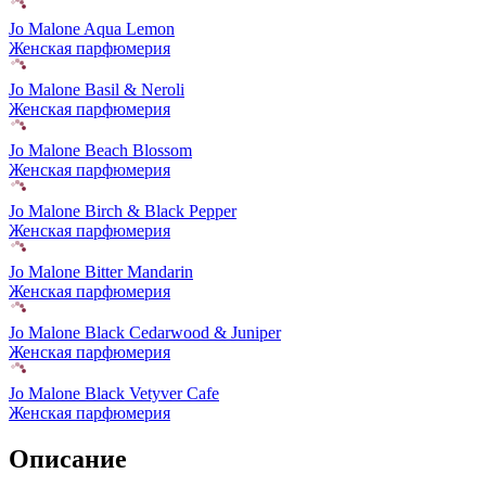
Jo Malone Aqua Lemon
Женская парфюмерия
Jo Malone Basil & Neroli
Женская парфюмерия
Jo Malone Beach Blossom
Женская парфюмерия
Jo Malone Birch & Black Pepper
Женская парфюмерия
Jo Malone Bitter Mandarin
Женская парфюмерия
Jo Malone Black Cedarwood & Juniper
Женская парфюмерия
Jo Malone Black Vetyver Cafe
Женская парфюмерия
Описание