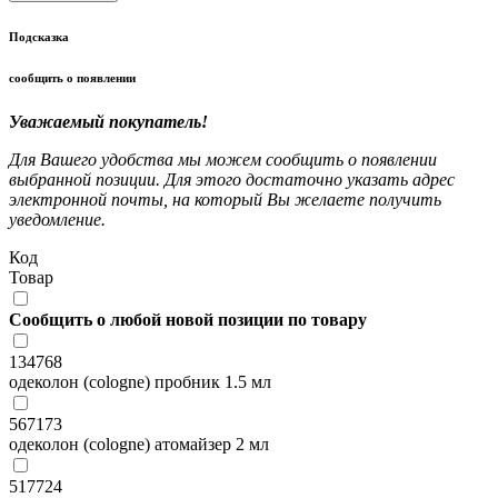
Подсказка
сообщить о появлении
Уважаемый покупатель!
Для Вашего удобства мы можем сообщить о появлении
выбранной позиции. Для этого достаточно указать адрес
электронной почты, на который Вы желаете получить
уведомление.
Код
Товар
Сообщить о любой новой позиции по товару
134768
одеколон (cologne) пробник 1.5 мл
567173
одеколон (cologne) атомайзер 2 мл
517724