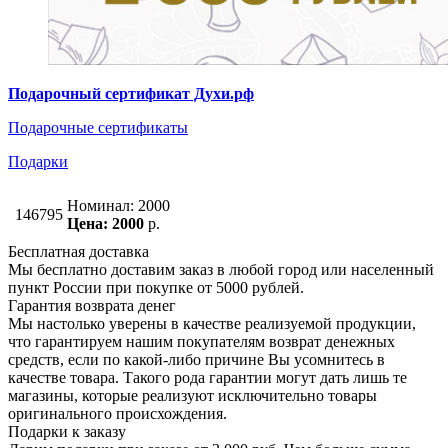
Подарочный сертификат Духи.рф
Подарочные сертификаты
Подарки
Номинал: 2000
146795
Цена: 2000
р.
Бесплатная доставка
Мы бесплатно доставим заказ в любой город или населенный
пункт России при покупке от 5000 рублей.
Гарантия возврата денег
Мы настолько уверены в качестве реализуемой продукции,
что гарантируем нашим покупателям возврат денежных
средств, если по какой-либо причине Вы усомнитесь в
качестве товара. Такого рода гарантии могут дать лишь те
магазины, которые реализуют исключительно товары
оригинального происхождения.
Подарки к заказу