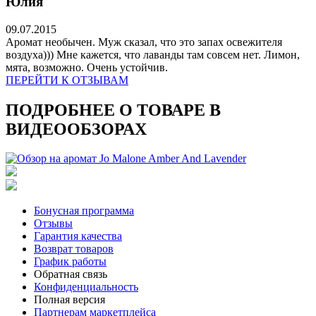
Юлия
09.07.2015
Аромат необычен. Муж сказал, что это запах освежителя
воздуха))) Мне кажется, что лаванды там совсем нет. Лимон,
мята, возможно. Очень устойчив.
ПЕРЕЙТИ К ОТЗЫВАМ
ПОДРОБНЕЕ О ТОВАРЕ В
ВИДЕООБЗОРАХ
Бонусная программа
Отзывы
Гарантия качества
Возврат товаров
График работы
Обратная связь
Конфиденциальность
Полная версия
Партнерам маркетплейса