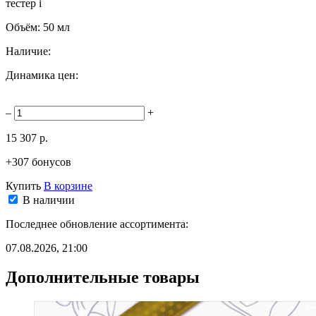
тестер
i
Объём:
50 мл
Наличие:
Динамика цен:
–
+
15 307 р.
+307 бонусов
Купить
В корзине
В наличии
Последнее обновление ассортимента:
07.08.2026, 21:00
Дополнительные товары