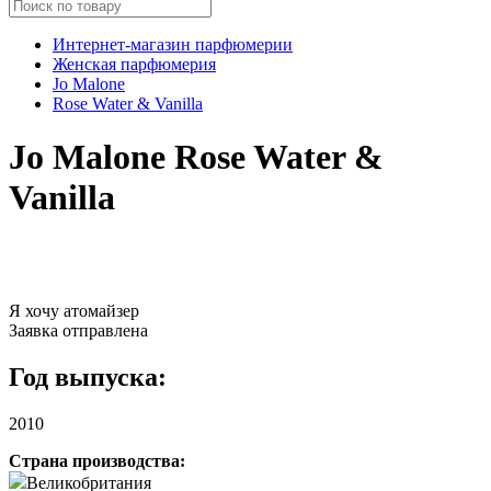
Интернет-магазин парфюмерии
Женская парфюмерия
Jo Malone
Rose Water & Vanilla
Jo Malone Rose Water &
Vanilla
Я хочу атомайзер
Заявка отправлена
Год выпуска:
2010
Страна производства:
Великобритания