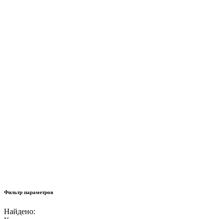
Фильтр параметров
Найдено: