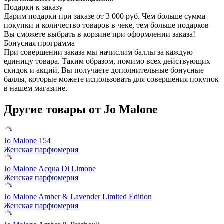
Подарки к заказу
Дарим подарки при заказе от 3 000 руб. Чем больше сумма
покупки и количество товаров в чеке, тем больше подарков
Вы сможете выбрать в корзине при оформлении заказа!
Бонусная программа
При совершении заказа мы начислим баллы за каждую
единицу товара. Таким образом, помимо всех действующих
скидок и акций, Вы получаете дополнительные бонусные
баллы, которые можете использовать для совершения покупок
в нашем магазине.
Другие товары от Jo Malone
Jo Malone 154
Женская парфюмерия
Jo Malone Acqua Di Limone
Женская парфюмерия
Jo Malone Amber & Lavender Limited Edition
Женская парфюмерия