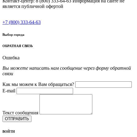
Контакт-центр: 8 (800) 333-64-63 Информация на сайте не
является публичной офертой
+7 (800) 333-64-63
Выбор города
ОБРАТНАЯ СВЯЗЬ
Ошибка
Вы можете написать нам сообщение через форму обратной
связи
Как мы можем к Вам обращаться?
E-mail
Текст сообщения
ОТПРАВИТЬ
ВОЙТИ