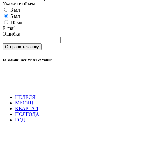
Укажите объем
3 мл
5 мл
10 мл
E-mail
Ошибка
Отправить заявку
Jo Malone Rose Water & Vanilla
НЕДЕЛЯ
МЕСЯЦ
КВАРТАЛ
ПОЛГОДА
ГОД