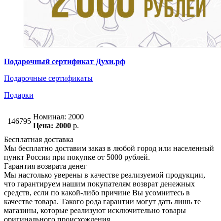
Подарочный сертификат Духи.рф
Подарочные сертификаты
Подарки
Номинал: 2000
146795
Цена: 2000
р.
Бесплатная доставка
Мы бесплатно доставим заказ в любой город или населенный
пункт России при покупке от 5000 рублей.
Гарантия возврата денег
Мы настолько уверены в качестве реализуемой продукции,
что гарантируем нашим покупателям возврат денежных
средств, если по какой-либо причине Вы усомнитесь в
качестве товара. Такого рода гарантии могут дать лишь те
магазины, которые реализуют исключительно товары
оригинального происхождения.