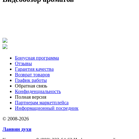
Бонусная программа
Отзывы
Гарантия качества
Возврат товаров
График работы
Обратная связь
Конфиденциальность
Полная версия
Партнерам маркетплейса
Информационный посредник
© 2008-2026
Ланвин духи