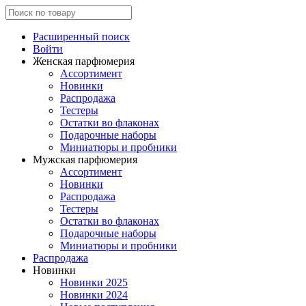
Расширенный поиск
Войти
Женская парфюмерия
Ассортимент
Новинки
Распродажа
Тестеры
Остатки во флаконах
Подарочные наборы
Миниатюры и пробники
Мужская парфюмерия
Ассортимент
Новинки
Распродажа
Тестеры
Остатки во флаконах
Подарочные наборы
Миниатюры и пробники
Распродажа
Новинки
Новинки 2025
Новинки 2024