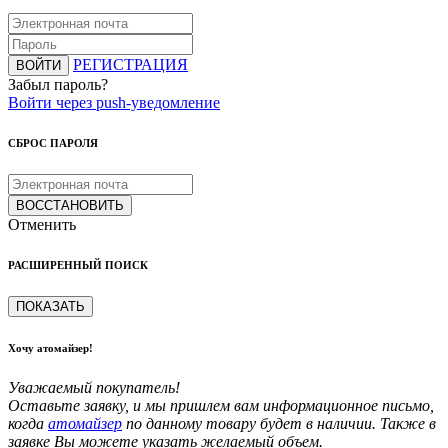
РЕГИСТРАЦИЯ
ВОЙТИ
Забыл пароль?
Войти через push-уведомление
СБРОС ПАРОЛЯ
ВОССТАНОВИТЬ
Отменить
РАСШИРЕННЫЙ ПОИСК
ПОКАЗАТЬ
Хочу атомайзер!
Уважаемый покупатель!
Оставьте заявку, и мы пришлем вам информационное письмо,
когда
атомайзер
по данному товару будет в наличии. Также в
заявке Вы можете указать желаемый объем.