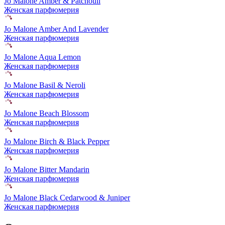
Jo Malone Amber & Patchouli
Женская парфюмерия
Jo Malone Amber And Lavender
Женская парфюмерия
Jo Malone Aqua Lemon
Женская парфюмерия
Jo Malone Basil & Neroli
Женская парфюмерия
Jo Malone Beach Blossom
Женская парфюмерия
Jo Malone Birch & Black Pepper
Женская парфюмерия
Jo Malone Bitter Mandarin
Женская парфюмерия
Jo Malone Black Cedarwood & Juniper
Женская парфюмерия