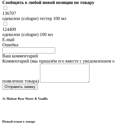
Сообщить о любой новой позиции по товару
136707
одеколон (cologne) тестер 100 мл
124409
одеколон (cologne) 100 мл
E-mail
Ошибка
Ваш комментарий
Комментарий (мы пришлём его вместе с уведомлением о
появлении товара)
Отправить заявку
Jo Malone Rose Water & Vanilla
Новый отзыв о товаре