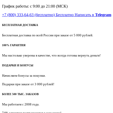
График работы: с 9:00 до 21:00 (МСК)
+7 (800) 333-64-63
(бесплатно)
Бесплатно
Написать в
Telegram
БЕСПЛАТНАЯ ДОСТАВКА
Бесплатная доставка по всей России при заказе от 5 000 рублей.
100% ГАРАНТИЯ
Мы настолько уверены в качестве, что всегда готовы вернуть деньги!
ПОДАРКИ И БОНУСЫ
Начисляем бонусы за покупки.
Подарки при заказе от 3 000 рублей!
БОЛЕЕ 500 ТЫС. ЗАКАЗОВ
Мы работаем с 2008 года.
74% клиентов возвращаются к нам снова!