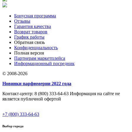
Бонусная программа
Отзывы
Гарантия качества
Возврат товаров
График работы
Обратная связь
Конфиденциальность
Полная версия
Партнерам маркетплейса
Информационный посредник
© 2008-2026
Новинки парфюмерии 2022 года
Контакт-центр: 8 (800) 333-64-63 Информация на сайте не
является публичной офертой
+7 (800) 333-64-63
Выбор города