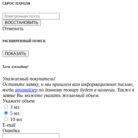
СБРОС ПАРОЛЯ
ВОССТАНОВИТЬ
Отменить
РАСШИРЕННЫЙ ПОИСК
ПОКАЗАТЬ
Хочу атомайзер!
Уважаемый покупатель!
Оставьте заявку, и мы пришлем вам информационное письмо,
когда
атомайзер
по данному товару будет в наличии. Также в
заявке Вы можете указать желаемый объем.
Укажите объем
3 мл
5 мл
10 мл
E-mail
Ошибка