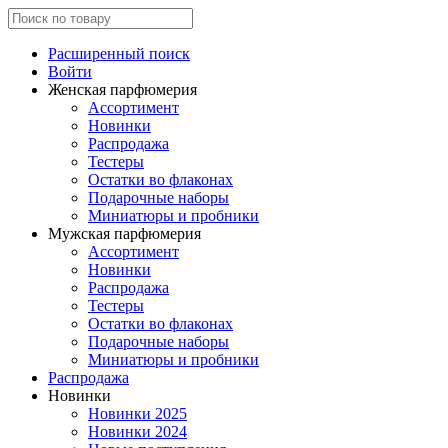
Расширенный поиск
Войти
Женская парфюмерия
Ассортимент
Новинки
Распродажа
Тестеры
Остатки во флаконах
Подарочные наборы
Миниатюры и пробники
Мужская парфюмерия
Ассортимент
Новинки
Распродажа
Тестеры
Остатки во флаконах
Подарочные наборы
Миниатюры и пробники
Распродажа
Новинки
Новинки 2025
Новинки 2024