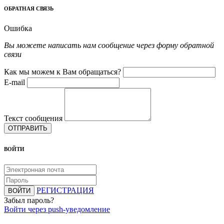
ОБРАТНАЯ СВЯЗЬ
Ошибка
Вы можете написать нам сообщение через форму обратной
связи
Как мы можем к Вам обращаться?
E-mail
Текст сообщения
ОТПРАВИТЬ
ВОЙТИ
РЕГИСТРАЦИЯ
ВОЙТИ
Забыл пароль?
Войти через push-уведомление