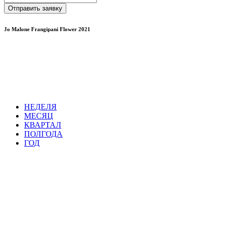
Отправить заявку
Jo Malone Frangipani Flower 2021
НЕДЕЛЯ
МЕСЯЦ
КВАРТАЛ
ПОЛГОДА
ГОД