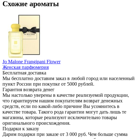
Схожие ароматы
Jo Malone Frangipani Flower
Женская парфюмерия
Бесплатная доставка
Мы бесплатно доставим заказ в любой город или населенный
пункт России при покупке от 5000 рублей.
Гарантия возврата денег
Мы настолько уверены в качестве реализуемой продукции,
что гарантируем нашим покупателям возврат денежных
средств, если по какой-либо причине Вы усомнитесь в
качестве товара. Такого рода гарантии могут дать лишь те
магазины, которые реализуют исключительно товары
оригинального происхождения.
Подарки к заказу
Дарим подарки при заказе от 3 000 руб. Чем больше сумма