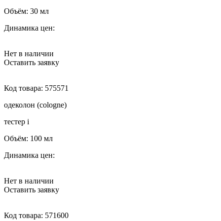
Объём:
30 мл
Динамика цен:
Нет в наличии
Оставить заявку
Код товара:
575571
одеколон (cologne)
тестер
i
Объём:
100 мл
Динамика цен:
Нет в наличии
Оставить заявку
Код товара:
571600