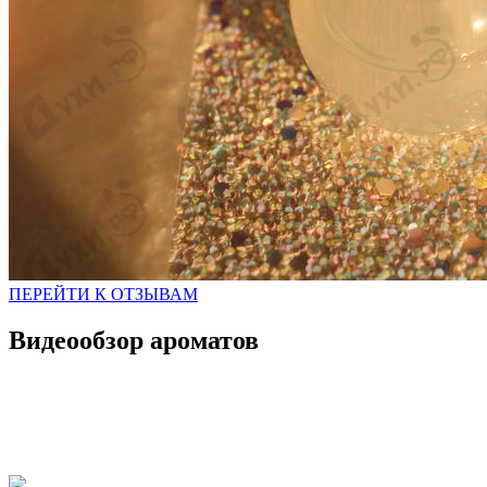
ПЕРЕЙТИ К ОТЗЫВАМ
Видеообзор ароматов