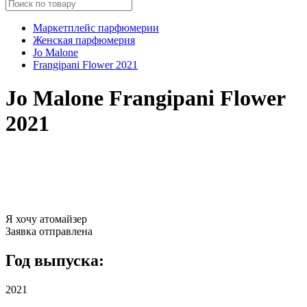
Маркетплейс парфюмерии
Женская парфюмерия
Jo Malone
Frangipani Flower 2021
Jo Malone Frangipani Flower
2021
Я хочу атомайзер
Заявка отправлена
Год выпуска:
2021