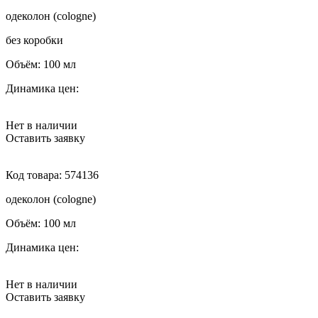
одеколон (cologne)
без коробки
Объём:
100 мл
Динамика цен:
Нет в наличии
Оставить заявку
Код товара:
574136
одеколон (cologne)
Объём:
100 мл
Динамика цен:
Нет в наличии
Оставить заявку