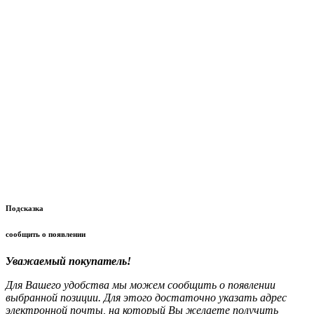
Подсказка
сообщить о появлении
Уважаемый покупатель!
Для Вашего удобства мы можем сообщить о появлении
выбранной позиции. Для этого достаточно указать адрес
электронной почты, на который Вы желаете получить