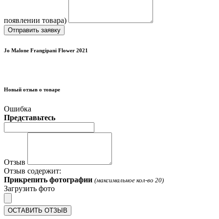
появлении товара)
Отправить заявку
Jo Malone Frangipani Flower 2021
Новый отзыв о товаре
Ошибка
Представьтесь
Отзыв
Отзыв содержит:
Прикрепить фотографии
(максимальное кол-во 20)
Загрузить фото
ОСТАВИТЬ ОТЗЫВ