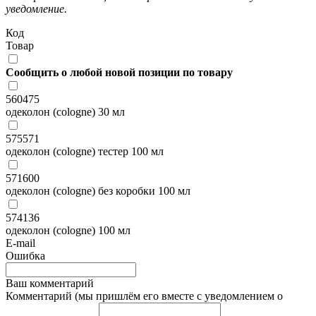
уведомление.
Код
Товар
Сообщить о любой новой позиции по товару
560475
одеколон (cologne) 30 мл
575571
одеколон (cologne) тестер 100 мл
571600
одеколон (cologne) без коробки 100 мл
574136
одеколон (cologne) 100 мл
E-mail
Ошибка
Ваш комментарий
Комментарий (мы пришлём его вместе с уведомлением о