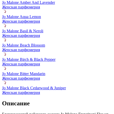
Jo Malone Amber And Lavender
Женская парфюмерия
Jo Malone Aqua Lemon
Женская парфюмерия
Jo Malone Basil & Neroli
Женская парфюмерия
Jo Malone Beach Blossom
Женская парфюмерия
Jo Malone Birch & Black Pepper
Женская парфюмерия
Jo Malone Bitter Mandarin
Женская парфюмерия
Jo Malone Black Cedarwood & Juniper
Женская парфюмерия
Описание