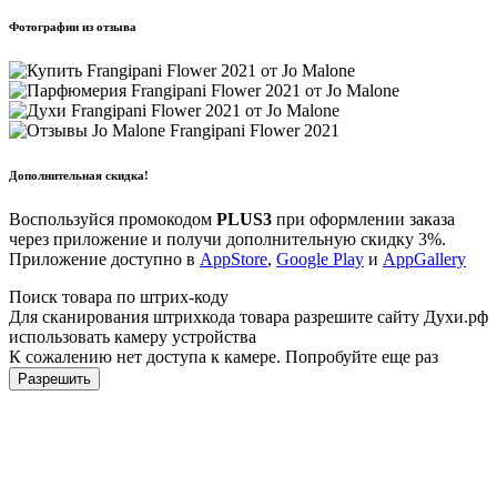
Фотографии из отзыва
Дополнительная скидка!
Воспользуйся промокодом
PLUS3
при оформлении заказа
через приложение и получи дополнительную скидку 3%.
Приложение доступно в
AppStore
,
Google Play
и
AppGallery
Поиск товара по штрих-коду
Для сканирования штрихкода товара разрешите сайту Духи.рф
использовать камеру устройства
К сожалению нет доступа к камере. Попробуйте еще раз
Разрешить