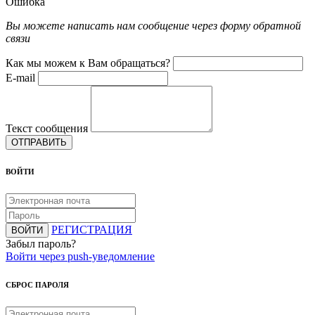
Ошибка
Вы можете написать нам сообщение через форму обратной
связи
Как мы можем к Вам обращаться?
E-mail
Текст сообщения
ОТПРАВИТЬ
ВОЙТИ
РЕГИСТРАЦИЯ
ВОЙТИ
Забыл пароль?
Войти через push-уведомление
СБРОС ПАРОЛЯ