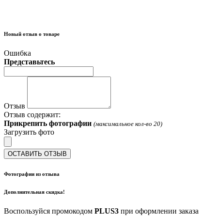
Новый отзыв о товаре
Ошибка
Представьтесь
Отзыв
Отзыв содержит:
Прикрепить фотографии
(максимальное кол-во 20)
Загрузить фото
ОСТАВИТЬ ОТЗЫВ
Фотографии из отзыва
Дополнительная скидка!
Воспользуйся промокодом
PLUS3
при оформлении заказа