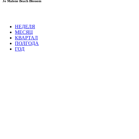
Jo Malone Beach Blossom
НЕДЕЛЯ
МЕСЯЦ
КВАРТАЛ
ПОЛГОДА
ГОД