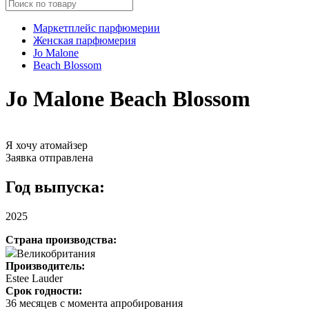
Маркетплейс парфюмерии
Женская парфюмерия
Jo Malone
Beach Blossom
Jo Malone Beach Blossom
Я хочу атомайзер
Заявка отправлена
Год выпуска:
2025
Страна производства:
Великобритания
Производитель:
Estee Lauder
Срок годности:
36 месяцев с момента апробирования