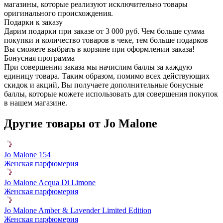
магазины, которые реализуют исключительно товары
оригинального происхождения.
Подарки к заказу
Дарим подарки при заказе от 3 000 руб. Чем больше сумма
покупки и количество товаров в чеке, тем больше подарков
Вы сможете выбрать в корзине при оформлении заказа!
Бонусная программа
При совершении заказа мы начислим баллы за каждую
единицу товара. Таким образом, помимо всех действующих
скидок и акций, Вы получаете дополнительные бонусные
баллы, которые можете использовать для совершения покупок
в нашем магазине.
Другие товары от Jo Malone
Jo Malone 154
Женская парфюмерия
Jo Malone Acqua Di Limone
Женская парфюмерия
Jo Malone Amber & Lavender Limited Edition
Женская парфюмерия