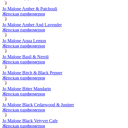
Jo Malone Amber & Patchouli
Женская парфюмерия
Jo Malone Amber And Lavender
Женская парфюмерия
Jo Malone Aqua Lemon
Женская парфюмерия
Jo Malone Basil & Neroli
Женская парфюмерия
Jo Malone Birch & Black Pepper
Женская парфюмерия
Jo Malone Bitter Mandarin
Женская парфюмерия
Jo Malone Black Cedarwood & Juniper
Женская парфюмерия
Jo Malone Black Vetyver Cafe
Женская парфюмерия