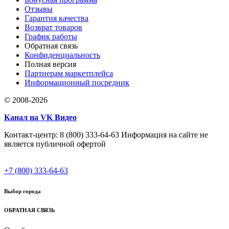
Отзывы
Гарантия качества
Возврат товаров
График работы
Обратная связь
Конфиденциальность
Полная версия
Партнерам маркетплейса
Информационный посредник
© 2008-2026
Канал на VK Видео
Контакт-центр: 8 (800) 333-64-63 Информация на сайте не
является публичной офертой
+7 (800) 333-64-63
Выбор города
ОБРАТНАЯ СВЯЗЬ