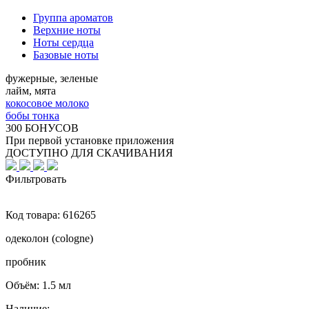
Группа ароматов
Верхние ноты
Ноты сердца
Базовые ноты
фужерные, зеленые
лайм, мята
кокосовое молоко
бобы тонка
300 БОНУСОВ
При первой установке приложения
ДОСТУПНО ДЛЯ СКАЧИВАНИЯ
Фильтровать
Код товара:
616265
одеколон (cologne)
пробник
Объём:
1.5 мл
Наличие: