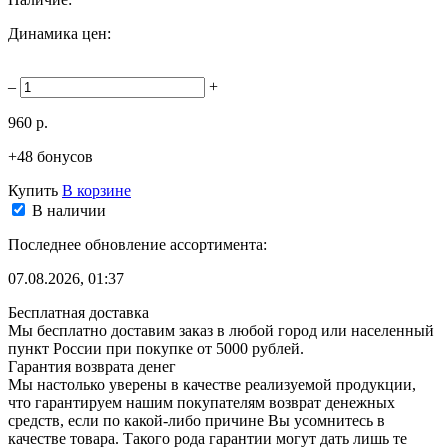
Динамика цен:
–
+
960 р.
+48 бонусов
Купить
В корзине
В наличии
Последнее обновление ассортимента:
07.08.2026, 01:37
Бесплатная доставка
Мы бесплатно доставим заказ в любой город или населенный
пункт России при покупке от 5000 рублей.
Гарантия возврата денег
Мы настолько уверены в качестве реализуемой продукции,
что гарантируем нашим покупателям возврат денежных
средств, если по какой-либо причине Вы усомнитесь в
качестве товара. Такого рода гарантии могут дать лишь те