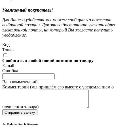
Уважаемый покупатель!
Для Вашего удобства мы можем сообщить о появлении
выбранной позиции. Для этого достаточно указать адрес
электронной почты, на который Вы желаете получить
уведомление.
Код
Товар
Сообщить о любой новой позиции по товару
E-mail
Ошибка
Ваш комментарий
Комментарий (мы пришлём его вместе с уведомлением о
появлении товара)
Отправить заявку
Jo Malone Beach Blossom