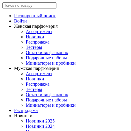
Расширенный поиск
Войти
Женская парфюмерия
Ассортимент
Новинки
Распродажа
Тестеры
Остатки во флаконах
Подарочные наборы
Миниатюры и пробники
Мужская парфюмерия
Ассортимент
Новинки
Распродажа
Тестеры
Остатки во флаконах
Подарочные наборы
Миниатюры и пробники
Распродажа
Новинки
Новинки 2025
Новинки 2024