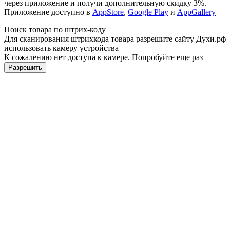
через приложение и получи дополнительную скидку 3%.
Приложение доступно в
AppStore
,
Google Play
и
AppGallery
Поиск товара по штрих-коду
Для сканирования штрихкода товара разрешите сайту Духи.рф
использовать камеру устройства
К сожалению нет доступа к камере. Попробуйте еще раз
Разрешить