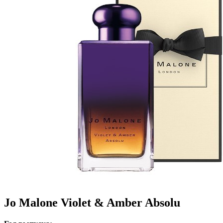
Jo Malone Violet & Amber Absolu