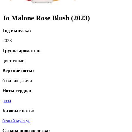
Jo Malone Rose Blush (2023)
Год выпуска:
2023
Группа ароматов:
цветочные
Верхние ноты:
базилик , личи
Ноты сердца:
роза
Базовые ноты:
белый мускус
Страна производства: